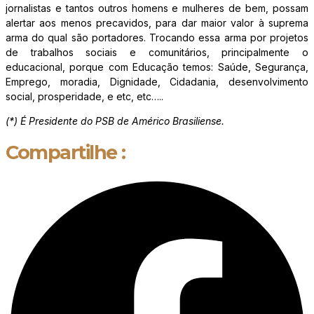
jornalistas e tantos outros homens e mulheres de bem, possam
alertar aos menos precavidos, para dar maior valor à suprema
arma do qual são portadores. Trocando essa arma por projetos
de trabalhos sociais e comunitários, principalmente o
educacional, porque com Educação temos: Saúde, Segurança,
Emprego, moradia, Dignidade, Cidadania, desenvolvimento
social, prosperidade, e etc, etc…..
(*) É Presidente do PSB de Américo Brasiliense.
Compartilhe :