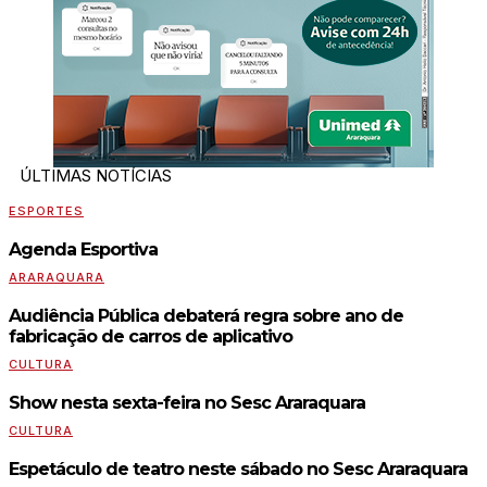
ÚLTIMAS NOTÍCIAS
ESPORTES
Agenda Esportiva
ARARAQUARA
Audiência Pública debaterá regra sobre ano de
fabricação de carros de aplicativo
CULTURA
Show nesta sexta-feira no Sesc Araraquara
CULTURA
Espetáculo de teatro neste sábado no Sesc Araraquara