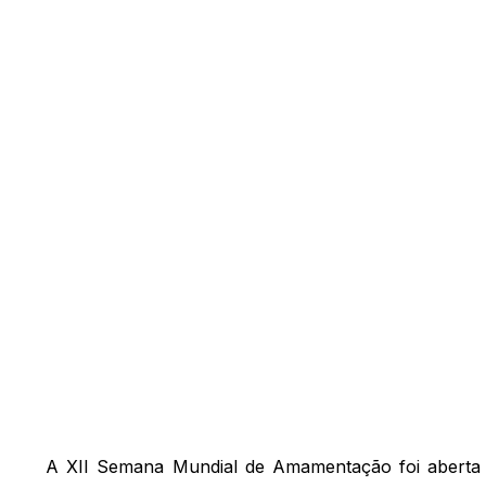
A XII Semana Mundial de Amamentação foi aberta n