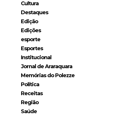
Cultura
Destaques
Edição
Edições
esporte
Esportes
Institucional
Jornal de Araraquara
Memórias do Polezze
Política
Receitas
Região
Saúde