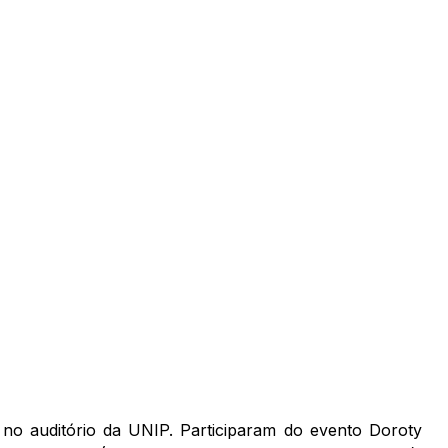
o auditório da UNIP. Participaram do evento Doroty