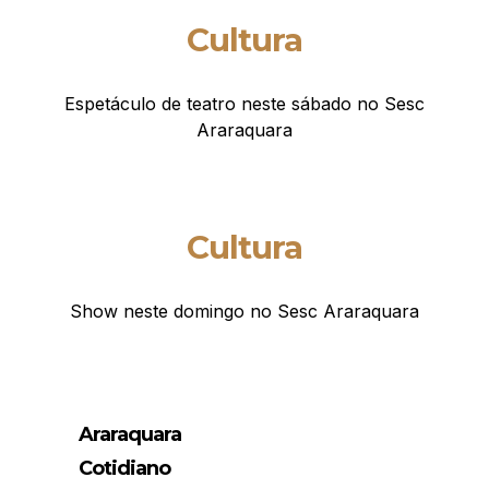
Cultura
Espetáculo de teatro neste sábado no Sesc
Araraquara
Cultura
Show neste domingo no Sesc Araraquara
Araraquara
Cotidiano