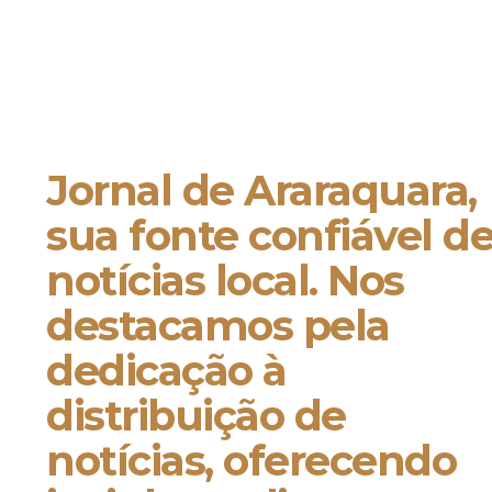
Jornal de Araraquara,
sua fonte confiável d
notícias local. Nos
destacamos pela
dedicação à
distribuição de
notícias, oferecendo