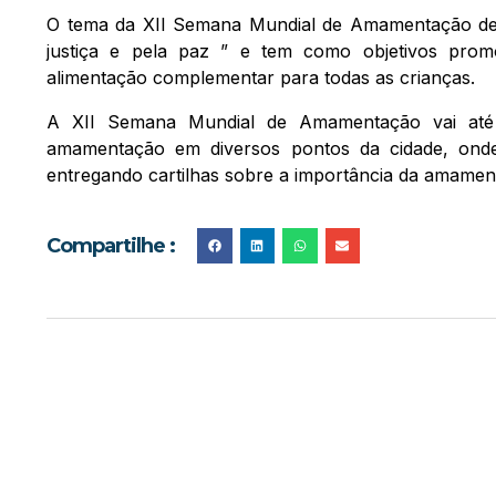
O tema da XII Semana Mundial de Amamentação de
justiça e pela paz ” e tem como objetivos prom
alimentação complementar para todas as crianças.
A XII Semana Mundial de Amamentação vai até 
amamentação em diversos pontos da cidade, ond
entregando cartilhas sobre a importância da amament
Compartilhe :