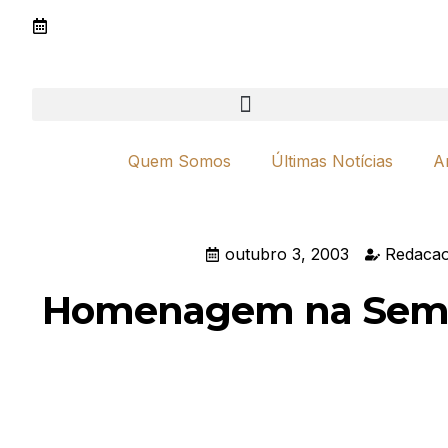
Quem Somos
Últimas Notícias
A
outubro 3, 2003
Redacao
Homenagem na Sem