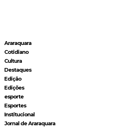
Araraquara
Cotidiano
Cultura
Destaques
Edição
Edições
esporte
Esportes
Institucional
Jornal de Araraquara