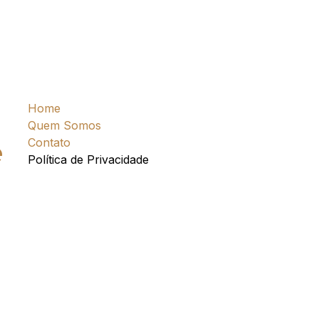
Home
Quem Somos
Contato
e
Política de Privacidade