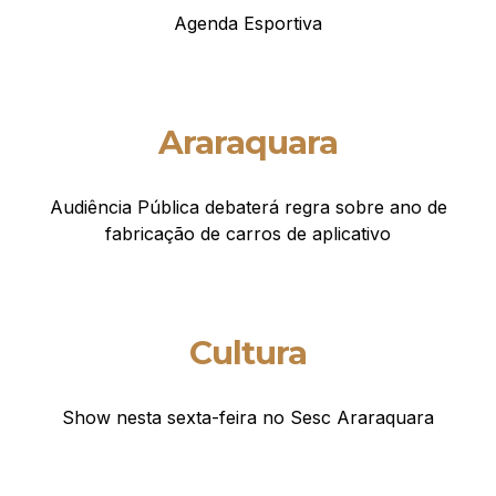
Agenda Esportiva
Araraquara
Audiência Pública debaterá regra sobre ano de
fabricação de carros de aplicativo
Cultura
Show nesta sexta-feira no Sesc Araraquara