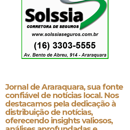
Jornal de Araraquara, sua fonte
confiável de notícias local. Nos
destacamos pela dedicação à
distribuição de notícias,
oferecendo insights valiosos,
análises aprofundadas e