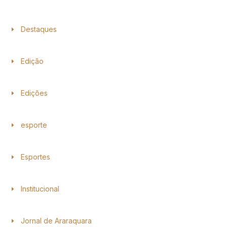
Destaques
Edição
Edições
esporte
Esportes
Institucional
Jornal de Araraquara