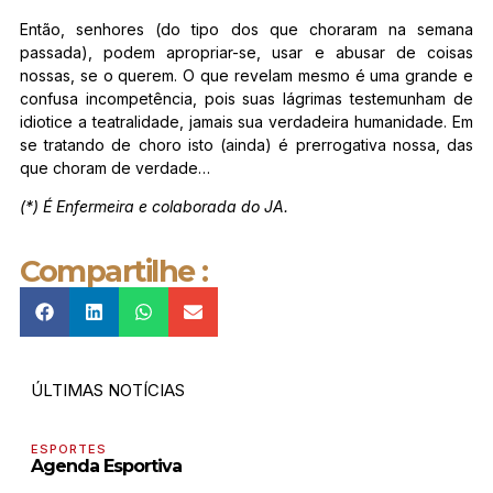
Então, senhores (do tipo dos que choraram na semana
passada), podem apropriar-se, usar e abusar de coisas
nossas, se o querem. O que revelam mesmo é uma grande e
confusa incompetência, pois suas lágrimas testemunham de
idiotice a teatralidade, jamais sua verdadeira humanidade. Em
se tratando de choro isto (ainda) é prerrogativa nossa, das
que choram de verdade…
(*) É Enfermeira e colaborada do JA.
Compartilhe :
ÚLTIMAS NOTÍCIAS
ESPORTES
Agenda Esportiva