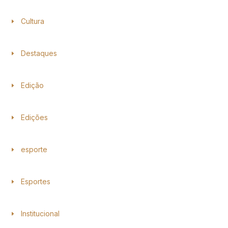
Cultura
Destaques
Edição
Edições
esporte
Esportes
Institucional