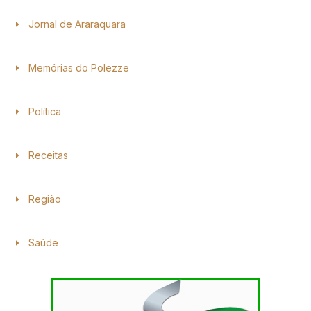
Jornal de Araraquara
Memórias do Polezze
Política
Receitas
Região
Saúde