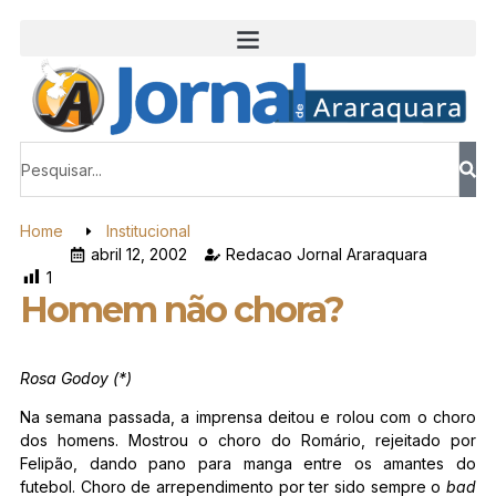
Home
Institucional
abril 12, 2002
Redacao Jornal Araraquara
1
Homem não chora?
Rosa Godoy (*)
Na semana passada, a imprensa deitou e rolou com o choro
dos homens. Mostrou o choro do Romário, rejeitado por
Felipão, dando pano para manga entre os amantes do
futebol. Choro de arrependimento por ter sido sempre o
bad