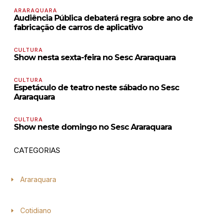
ARARAQUARA
Audiência Pública debaterá regra sobre ano de
fabricação de carros de aplicativo
CULTURA
Show nesta sexta-feira no Sesc Araraquara
CULTURA
Espetáculo de teatro neste sábado no Sesc
Araraquara
CULTURA
Show neste domingo no Sesc Araraquara
CATEGORIAS
Araraquara
Cotidiano