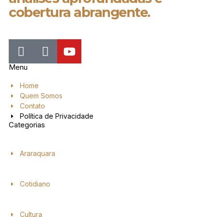
cobertura abrangente.
Menu
Home
Quem Somos
Contato
Política de Privacidade
Categorias
Araraquara
Cotidiano
Cultura