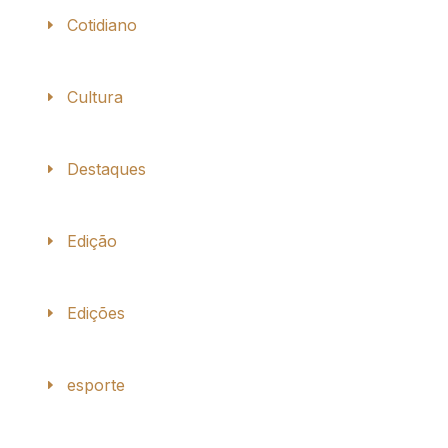
Cotidiano
Cultura
Destaques
Edição
Edições
esporte