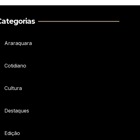
Categorias
Araraquara
Cotidiano
Cultura
Destaques
Edição