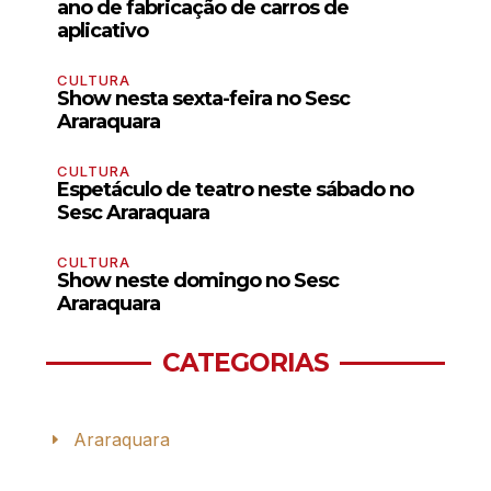
ano de fabricação de carros de
aplicativo
CULTURA
Show nesta sexta-feira no Sesc
Araraquara
CULTURA
Espetáculo de teatro neste sábado no
Sesc Araraquara
CULTURA
Show neste domingo no Sesc
Araraquara
CATEGORIAS
Araraquara