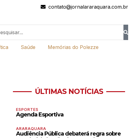
contato@jornalararaquara.com.br
tica
Saúde
Memórias do Polezze
ÚLTIMAS NOTÍCIAS
ESPORTES
Agenda Esportiva
ARARAQUARA
Audiência Pública debaterá regra sobre