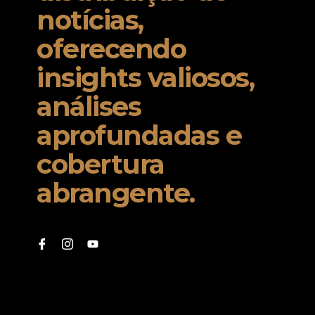
notícias,
oferecendo
insights valiosos,
análises
aprofundadas e
cobertura
abrangente.