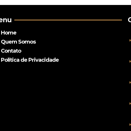
enu
Home
Quem Somos
Contato
Política de Privacidade