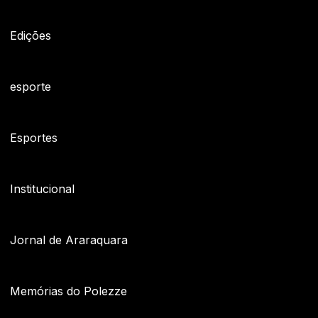
Edições
esporte
Esportes
Institucional
Jornal de Araraquara
Memórias do Polezze