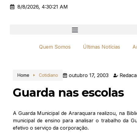
8/8/2026, 4:30:21 AM
Quem Somos
Últimas Notícias
A
outubro 17, 2003
Redaca
Home
Cotidiano
Guarda nas escolas
A Guarda Municipal de Araraquara realizou, na Bibl
municipal de ensino para analisar o trabalho da Gu
efetivo o serviço da corporação.