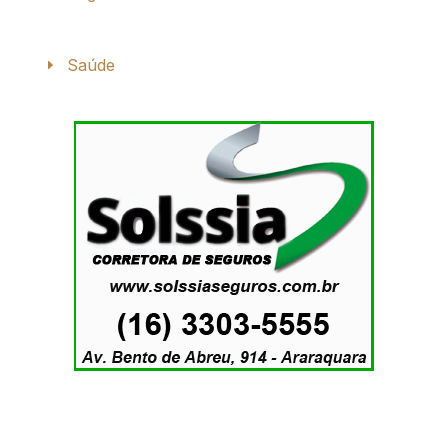
Saúde