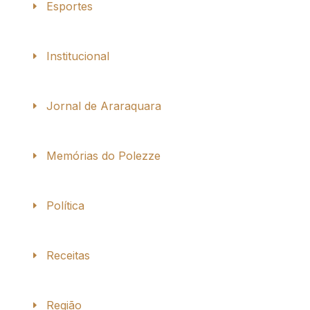
Esportes
Institucional
Jornal de Araraquara
Memórias do Polezze
Política
Receitas
Região