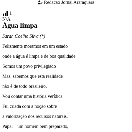
Redacao Jornal Araraquara
1
N/A
Água limpa
Sarah Coelho Silva (*)
Felizmente moramos em um estado
onde a água é limpa e de boa qualidade.
Somos um povo privilegiado
Mas, sabemos que esta realidade
não é de todo brasileiro.
Vou contar uma história verídica.
Fui criada com a noção sobre
a valorização dos recursos naturais.
Papai – um homem bem preparado,