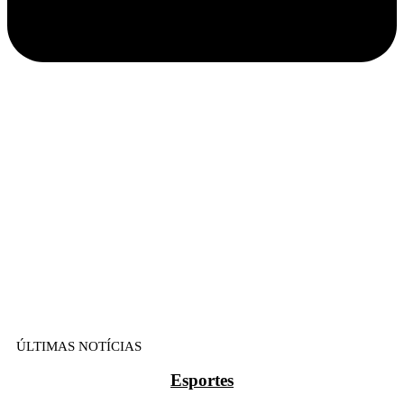
ÚLTIMAS NOTÍCIAS
Esportes