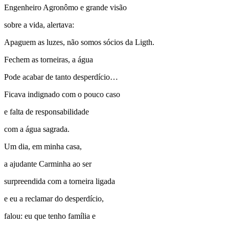
Engenheiro Agronômo e grande visão
sobre a vida, alertava:
Apaguem as luzes, não somos sócios da Ligth.
Fechem as torneiras, a água
Pode acabar de tanto desperdício…
Ficava indignado com o pouco caso
e falta de responsabilidade
com a água sagrada.
Um dia, em minha casa,
a ajudante Carminha ao ser
surpreendida com a torneira ligada
e eu a reclamar do desperdício,
falou: eu que tenho família e