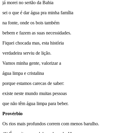
já morei no sertão da Bahia
sei o que é dar água pra minha família
na fonte, onde os bois também
bebem e fazem as suas necessidades.
Fiquei chocada mas, esta história
verdadeira serviu de lição.
Vamos minha gente, valorizar a
água limpa e cristalina
porque estamos carecas de saber:
existe neste mundo muitas pessoas
que não têm água limpa para beber.
Provérbio
Os rios mais profundos correm com menos barulho.