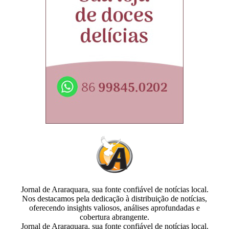
Jornal de Araraquara, sua fonte confiável de notícias local.
Nos destacamos pela dedicação à distribuição de notícias,
oferecendo insights valiosos, análises aprofundadas e
cobertura abrangente.
Jornal de Araraquara, sua fonte confiável de notícias local.