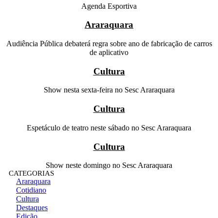
Agenda Esportiva
Araraquara
Audiência Pública debaterá regra sobre ano de fabricação de carros
de aplicativo
Cultura
Show nesta sexta-feira no Sesc Araraquara
Cultura
Espetáculo de teatro neste sábado no Sesc Araraquara
Cultura
Show neste domingo no Sesc Araraquara
CATEGORIAS
Araraquara
Cotidiano
Cultura
Destaques
Edição