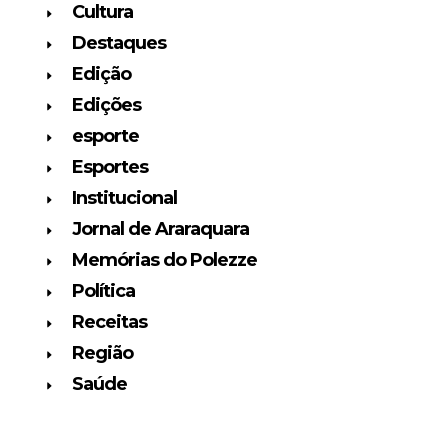
Cultura
Destaques
Edição
Edições
esporte
Esportes
Institucional
Jornal de Araraquara
Memórias do Polezze
Política
Receitas
Região
Saúde