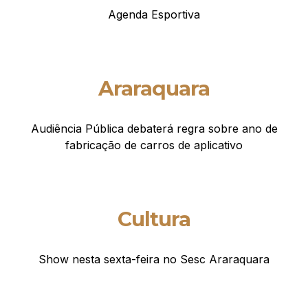
Agenda Esportiva
Araraquara
Audiência Pública debaterá regra sobre ano de
fabricação de carros de aplicativo
Cultura
Show nesta sexta-feira no Sesc Araraquara