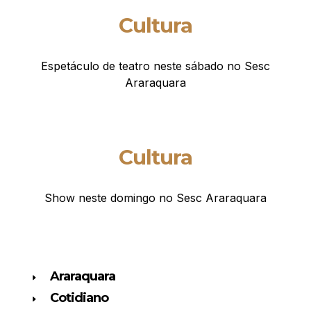
Cultura
Espetáculo de teatro neste sábado no Sesc
Araraquara
Cultura
Show neste domingo no Sesc Araraquara
Araraquara
Cotidiano