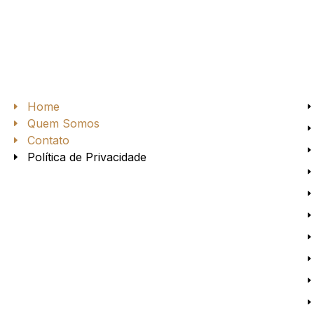
Home
Quem Somos
Contato
Política de Privacidade