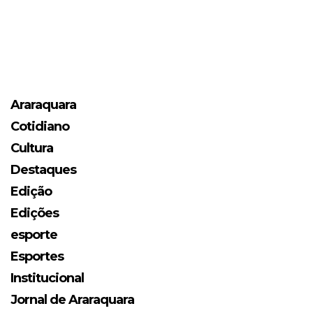
Araraquara
Cotidiano
Cultura
Destaques
Edição
Edições
esporte
Esportes
Institucional
Jornal de Araraquara