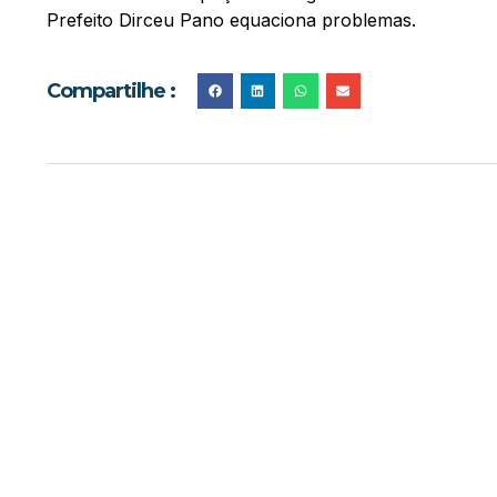
Prefeito Dirceu Pano equaciona problemas.
Compartilhe :