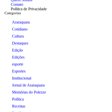
Contato
Política de Privacidade
Categorias
Araraquara
Cotidiano
Cultura
Destaques
Edição
Edições
esporte
Esportes
Institucional
Jornal de Araraquara
Memórias do Polezze
Política
Receitas