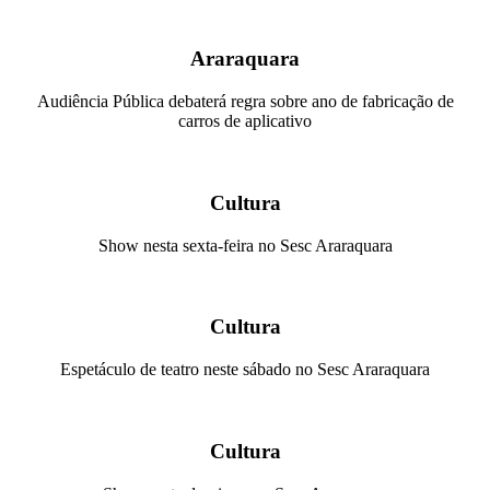
Araraquara
Audiência Pública debaterá regra sobre ano de fabricação de
carros de aplicativo
Cultura
Show nesta sexta-feira no Sesc Araraquara
Cultura
Espetáculo de teatro neste sábado no Sesc Araraquara
Cultura