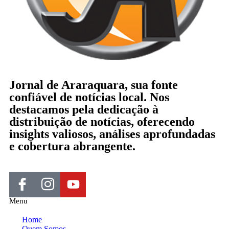
Jornal de Araraquara, sua fonte
confiável de notícias local. Nos
destacamos pela dedicação à
distribuição de notícias, oferecendo
insights valiosos, análises aprofundadas
e cobertura abrangente.
Menu
Home
Quem Somos