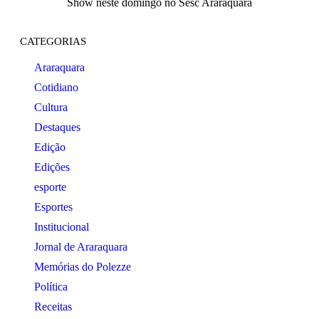
Show neste domingo no Sesc Araraquara
CATEGORIAS
Araraquara
Cotidiano
Cultura
Destaques
Edição
Edições
esporte
Esportes
Institucional
Jornal de Araraquara
Memórias do Polezze
Política
Receitas