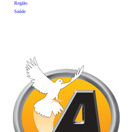
Região
Saúde