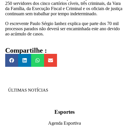
250 servidores dos cinco cartórios cíveis, três criminais, da Vara
da Família, da Execução Fiscal e Criminal e os oficiais de justiça
continuam sem trabalhar por tempo indeterminado.
O escrevente Paulo Sérgio Ianhez explica que parte dos 70 mil
processos parados não deverá ser encaminhada este ano devido
ao acúmulo de casos.
Compartilhe :
ÚLTIMAS NOTÍCIAS
Esportes
Agenda Esportiva