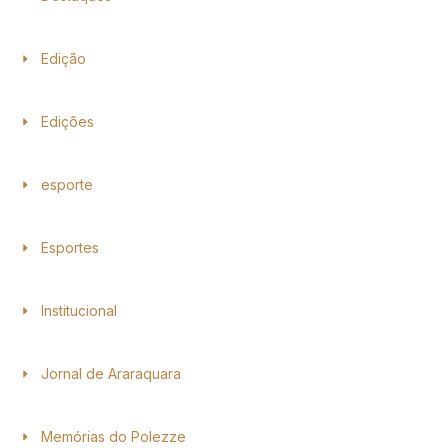
Edição
Edições
esporte
Esportes
Institucional
Jornal de Araraquara
Memórias do Polezze