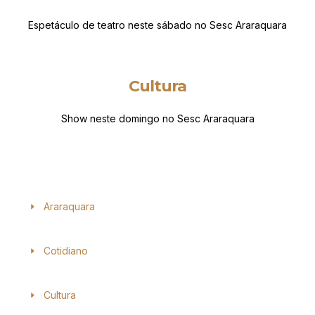
Espetáculo de teatro neste sábado no Sesc Araraquara
Cultura
Show neste domingo no Sesc Araraquara
Araraquara
Cotidiano
Cultura