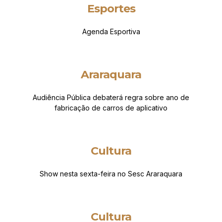
Esportes
Agenda Esportiva
Araraquara
Audiência Pública debaterá regra sobre ano de
fabricação de carros de aplicativo
Cultura
Show nesta sexta-feira no Sesc Araraquara
Cultura