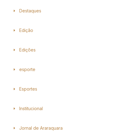
Destaques
Edição
Edições
esporte
Esportes
Institucional
Jornal de Araraquara