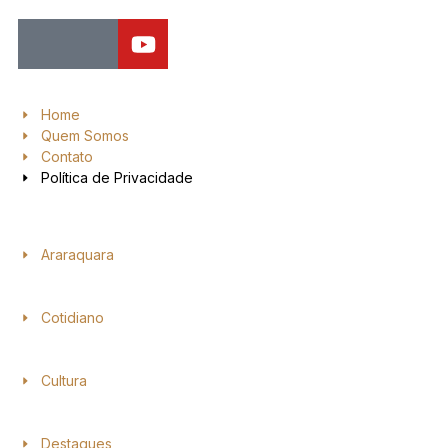
Home
Quem Somos
Contato
Política de Privacidade
Araraquara
Cotidiano
Cultura
Destaques