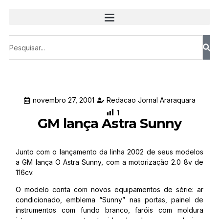
novembro 27, 2001
Redacao Jornal Araraquara
1
GM lança Astra Sunny
Junto com o lançamento da linha 2002 de seus modelos
a GM lança O Astra Sunny, com a motorização 2.0 8v de
116cv.
O modelo conta com novos equipamentos de série: ar
condicionado, emblema “Sunny” nas portas, painel de
instrumentos com fundo branco, faróis com moldura