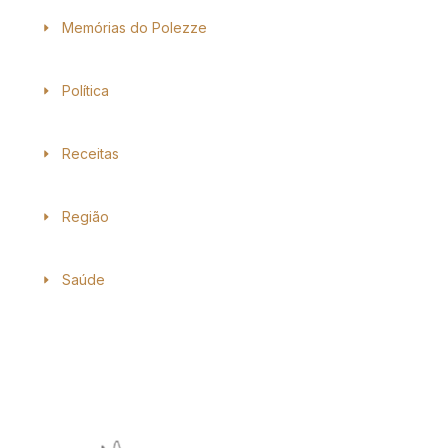
Memórias do Polezze
Política
Receitas
Região
Saúde