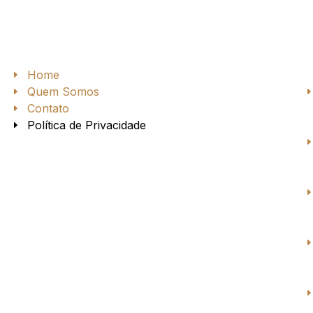
Home
Quem Somos
Contato
Política de Privacidade