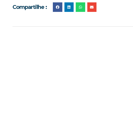
Compartilhe :