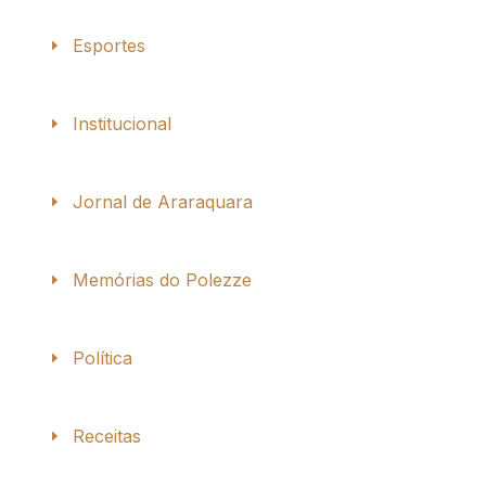
Esportes
Institucional
Jornal de Araraquara
Memórias do Polezze
Política
Receitas