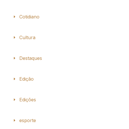
Cotidiano
Cultura
Destaques
Edição
Edições
esporte