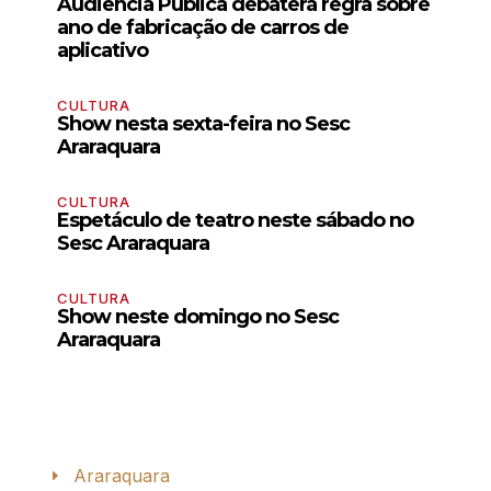
Audiência Pública debaterá regra sobre
ano de fabricação de carros de
aplicativo
CULTURA
Show nesta sexta-feira no Sesc
Araraquara
CULTURA
Espetáculo de teatro neste sábado no
Sesc Araraquara
CULTURA
Show neste domingo no Sesc
Araraquara
Araraquara