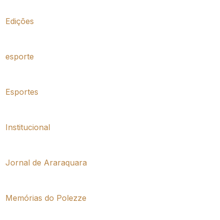
Edições
esporte
Esportes
Institucional
Jornal de Araraquara
Memórias do Polezze