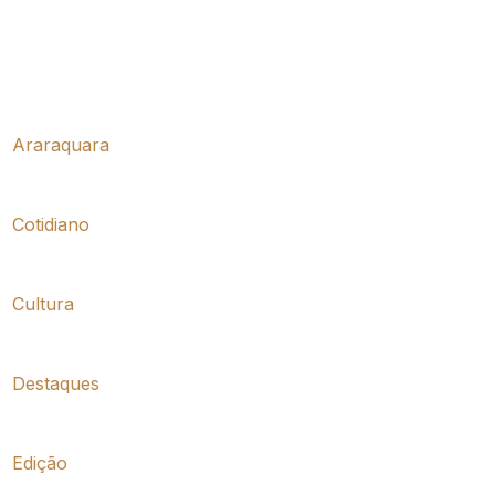
Araraquara
Cotidiano
Cultura
Destaques
Edição