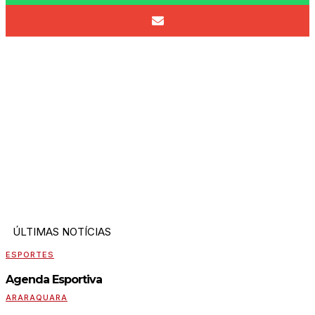
ÚLTIMAS NOTÍCIAS
ESPORTES
Agenda Esportiva
ARARAQUARA