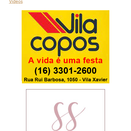
Vídeos