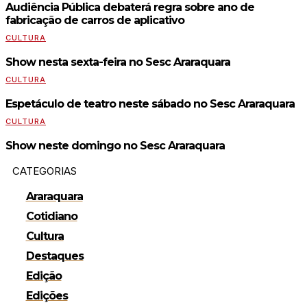
Audiência Pública debaterá regra sobre ano de
fabricação de carros de aplicativo
CULTURA
Show nesta sexta-feira no Sesc Araraquara
CULTURA
Espetáculo de teatro neste sábado no Sesc Araraquara
CULTURA
Show neste domingo no Sesc Araraquara
CATEGORIAS
Araraquara
Cotidiano
Cultura
Destaques
Edição
Edições