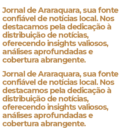
Jornal de Araraquara, sua fonte
confiável de notícias local. Nos
destacamos pela dedicação à
distribuição de notícias,
oferecendo insights valiosos,
análises aprofundadas e
cobertura abrangente.
Jornal de Araraquara, sua fonte
confiável de notícias local. Nos
destacamos pela dedicação à
distribuição de notícias,
oferecendo insights valiosos,
análises aprofundadas e
cobertura abrangente.