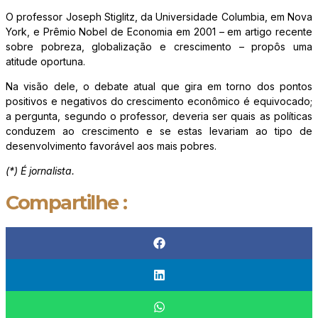
O professor Joseph Stiglitz, da Universidade Columbia, em Nova
York, e Prêmio Nobel de Economia em 2001 – em artigo recente
sobre pobreza, globalização e crescimento – propôs uma
atitude oportuna.
Na visão dele, o debate atual que gira em torno dos pontos
positivos e negativos do crescimento econômico é equivocado;
a pergunta, segundo o professor, deveria ser quais as políticas
conduzem ao crescimento e se estas levariam ao tipo de
desenvolvimento favorável aos mais pobres.
(*) É jornalista.
Compartilhe :