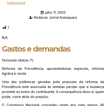
Institucional
julho 11, 2003
Redacao Jornal Araraquara
1
N/A
Gastos e demandas
Fernanda Helene (*)
Reforma da Previdência, aposentadorias especias, reforma
Agrária e renda
Uma das polêmicas geradas pela proposta da reforma da
Previdência está associada às temidas perdas que a mudança
promete no bolso do contribuinte. A consequência disso é; quem
pode, corre atrás do prejuízo.
O Congresso Nacional concedeu neste ano pelo menos 46