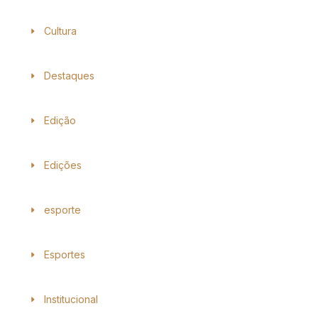
Cultura
Destaques
Edição
Edições
esporte
Esportes
Institucional