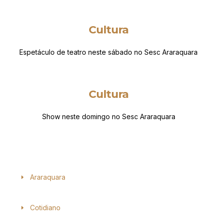
Cultura
Espetáculo de teatro neste sábado no Sesc Araraquara
Cultura
Show neste domingo no Sesc Araraquara
Araraquara
Cotidiano