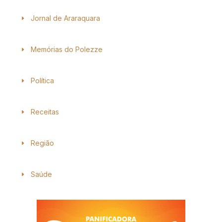
Jornal de Araraquara
Memórias do Polezze
Política
Receitas
Região
Saúde