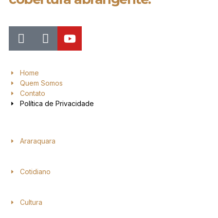
Home
Quem Somos
Contato
Política de Privacidade
Araraquara
Cotidiano
Cultura