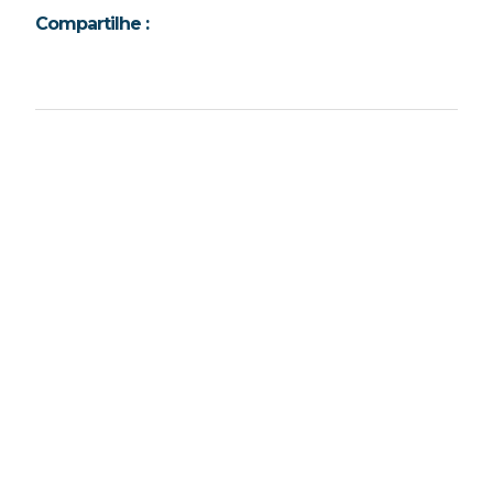
Compartilhe :