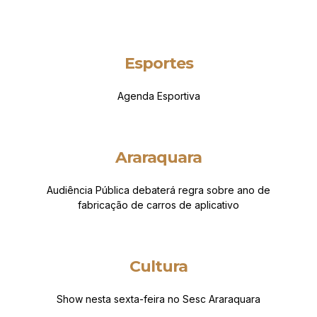
Esportes
Agenda Esportiva
Araraquara
Audiência Pública debaterá regra sobre ano de
fabricação de carros de aplicativo
Cultura
Show nesta sexta-feira no Sesc Araraquara