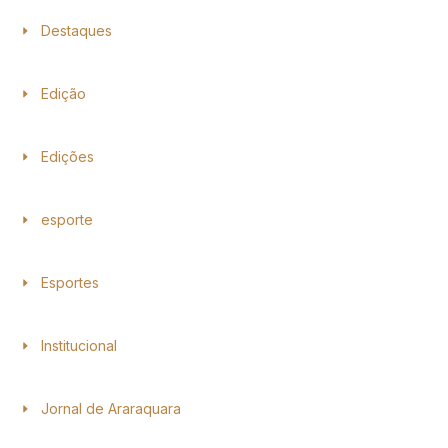
Destaques
Edição
Edições
esporte
Esportes
Institucional
Jornal de Araraquara