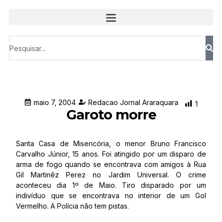
maio 7, 2004
Redacao Jornal Araraquara
1
Garoto morre
Santa Casa de Misericória, o menor Bruno Francisco
Carvalho Júnior, 15 anos. Foi atingido por um disparo de
arma de fogo quando se encontrava com amigos à Rua
Gil Martinêz Perez no Jardim Universal. O crime
aconteceu dia 1º de Maio. Tiro disparado por um
indivíduo que se encontrava no interior de um Gol
Vermelho. A Polícia não tem pistas.