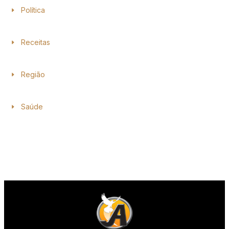
Política
Receitas
Região
Saúde