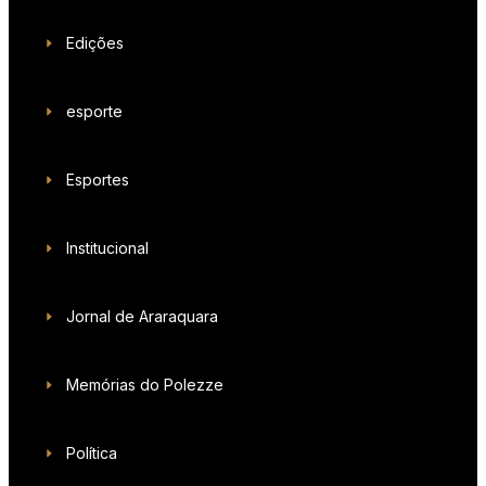
Edições
esporte
Esportes
Institucional
Jornal de Araraquara
Memórias do Polezze
Política