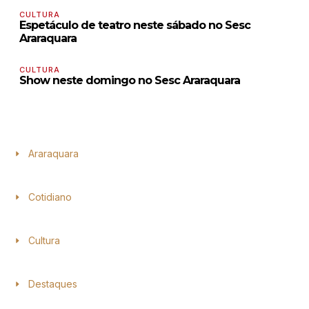
CULTURA
Espetáculo de teatro neste sábado no Sesc
Araraquara
CULTURA
Show neste domingo no Sesc Araraquara
Araraquara
Cotidiano
Cultura
Destaques