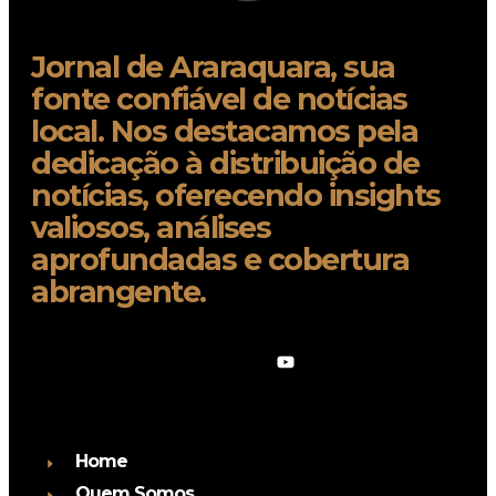
Jornal de Araraquara, sua
fonte confiável de notícias
local. Nos destacamos pela
dedicação à distribuição de
notícias, oferecendo insights
valiosos, análises
aprofundadas e cobertura
abrangente.
Home
Quem Somos