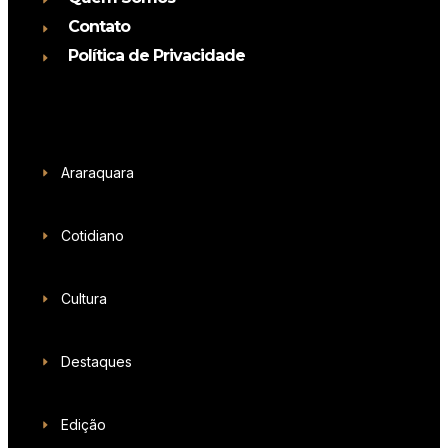
Contato
Política de Privacidade
Araraquara
Cotidiano
Cultura
Destaques
Edição