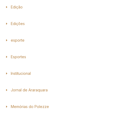
Edição
Edições
esporte
Esportes
Institucional
Jornal de Araraquara
Memórias do Polezze