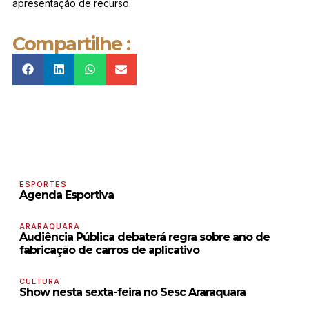
apresentação de recurso.
Compartilhe :
ESPORTES
Agenda Esportiva
ARARAQUARA
Audiência Pública debaterá regra sobre ano de
fabricação de carros de aplicativo
CULTURA
Show nesta sexta-feira no Sesc Araraquara