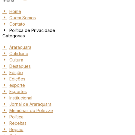
Home
Quem Somos
Contato
Política de Privacidade
Categorias
Araraquara
Cotidiano
Cultura
Destaques
Edição
Edições
esporte
Esportes
Institucional
Jornal de Araraquara
Memórias do Polezze
Política
Receitas
Região