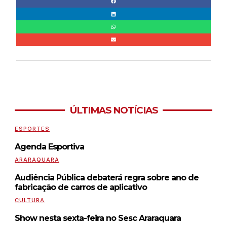
ÚLTIMAS NOTÍCIAS
ESPORTES
Agenda Esportiva
ARARAQUARA
Audiência Pública debaterá regra sobre ano de
fabricação de carros de aplicativo
CULTURA
Show nesta sexta-feira no Sesc Araraquara