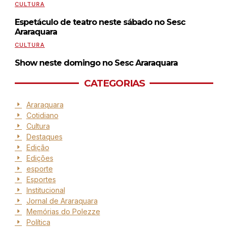
CULTURA
Espetáculo de teatro neste sábado no Sesc
Araraquara
CULTURA
Show neste domingo no Sesc Araraquara
CATEGORIAS
Araraquara
Cotidiano
Cultura
Destaques
Edição
Edições
esporte
Esportes
Institucional
Jornal de Araraquara
Memórias do Polezze
Política