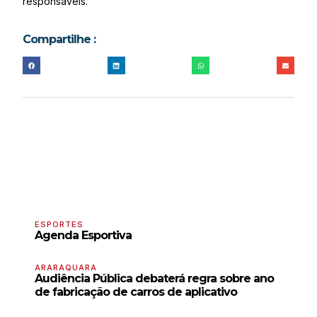
responsáveis.
Compartilhe :
ESPORTES
Agenda Esportiva
ARARAQUARA
Audiência Pública debaterá regra sobre ano
de fabricação de carros de aplicativo