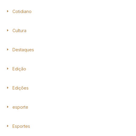
Cotidiano
Cultura
Destaques
Edição
Edições
esporte
Esportes