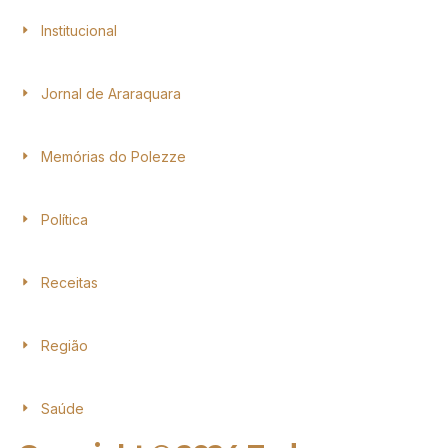
Institucional
Jornal de Araraquara
Memórias do Polezze
Política
Receitas
Região
Saúde