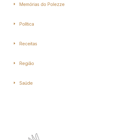
Memórias do Polezze
Política
Receitas
Região
Saúde