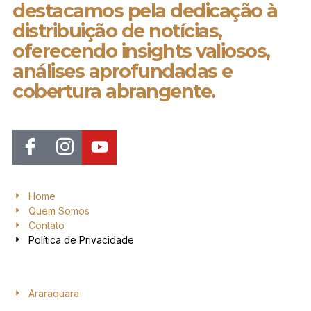
destacamos pela dedicação à
distribuição de notícias,
oferecendo insights valiosos,
análises aprofundadas e
cobertura abrangente.
Home
Quem Somos
Contato
Política de Privacidade
Araraquara