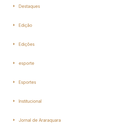
Destaques
Edição
Edições
esporte
Esportes
Institucional
Jornal de Araraquara