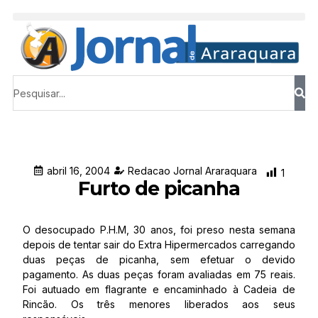
abril 16, 2004
Redacao Jornal Araraquara
1
Furto de picanha
O desocupado P.H.M, 30 anos, foi preso nesta semana
depois de tentar sair do Extra Hipermercados carregando
duas peças de picanha, sem efetuar o devido
pagamento. As duas peças foram avaliadas em 75 reais.
Foi autuado em flagrante e encaminhado à Cadeia de
Rincão. Os três menores liberados aos seus