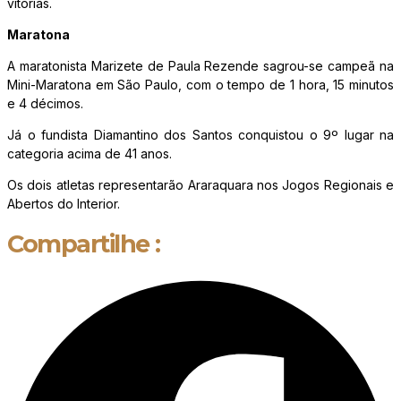
vitórias.
Maratona
A maratonista Marizete de Paula Rezende sagrou-se campeã na
Mini-Maratona em São Paulo, com o tempo de 1 hora, 15 minutos
e 4 décimos.
Já o fundista Diamantino dos Santos conquistou o 9º lugar na
categoria acima de 41 anos.
Os dois atletas representarão Araraquara nos Jogos Regionais e
Abertos do Interior.
Compartilhe :