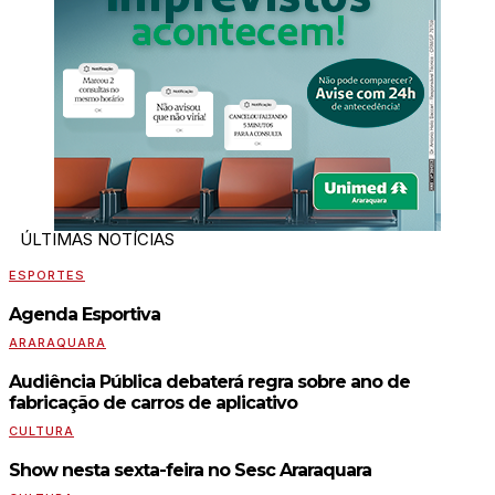
ÚLTIMAS NOTÍCIAS
ESPORTES
Agenda Esportiva
ARARAQUARA
Audiência Pública debaterá regra sobre ano de
fabricação de carros de aplicativo
CULTURA
Show nesta sexta-feira no Sesc Araraquara