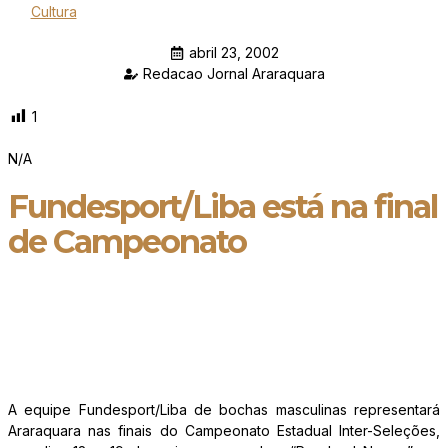
Cultura
abril 23, 2002
Redacao Jornal Araraquara
1
N/A
Fundesport/Liba está na final
de Campeonato
A equipe Fundesport/Liba de bochas masculinas representará
Araraquara nas finais do Campeonato Estadual Inter-Seleções,