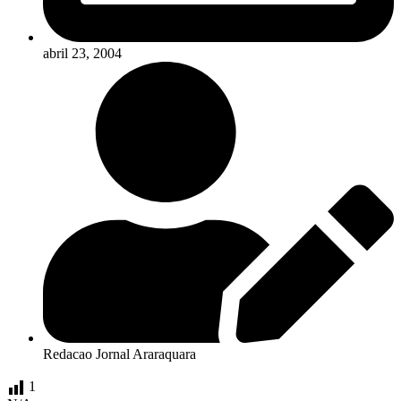
abril 23, 2004
Redacao Jornal Araraquara
1