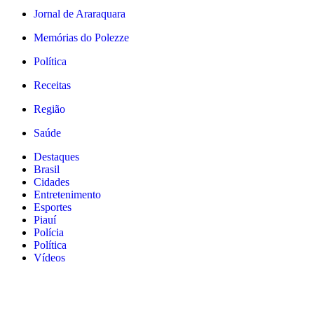
Jornal de Araraquara
Memórias do Polezze
Política
Receitas
Região
Saúde
Destaques
Brasil
Cidades
Entretenimento
Esportes
Piauí
Polícia
Política
Vídeos