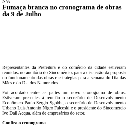
N/A
Fumaça branca no cronograma de obras
da 9 de Julho
Representantes da Prefeitura e do comércio da cidade estiveram
reunidos, no auditório do Sincomércio, para a discussão da proposta
do funcionamento das obras e estratégias para a semana do Dia das
Mães e do Dia dos Namorados.
Foi acordado entre as partes um novo cronograma de obras.
Estiveram presentes à reunião o secretário de Desenvolvimento
Econômico Paulo Sérgio Sgobbi, o secretário de Desenvolvimento
Urbano Luis Antonio Nigro Falcoski e o presidente do Sincomércio
Ivo Dall Acqua, além de empresários do setor.
Confira o cronograma