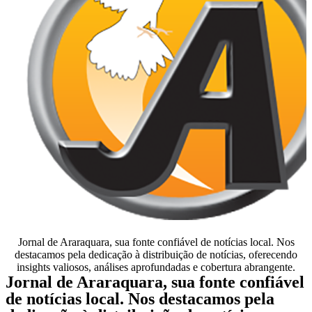
Jornal de Araraquara, sua fonte confiável de notícias local. Nos
destacamos pela dedicação à distribuição de notícias, oferecendo
insights valiosos, análises aprofundadas e cobertura abrangente.
Jornal de Araraquara, sua fonte confiável
de notícias local. Nos destacamos pela