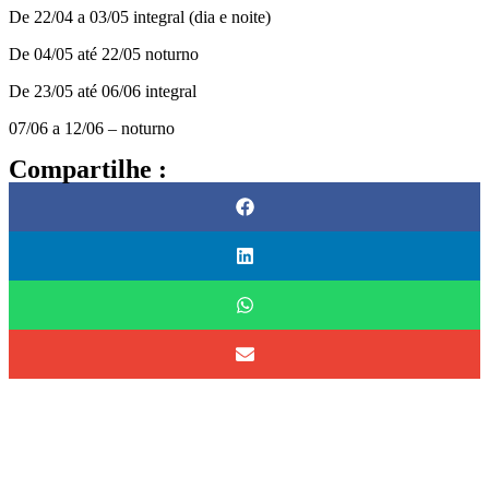
De 22/04 a 03/05 integral (dia e noite)
De 04/05 até 22/05 noturno
De 23/05 até 06/06 integral
07/06 a 12/06 – noturno
Compartilhe :