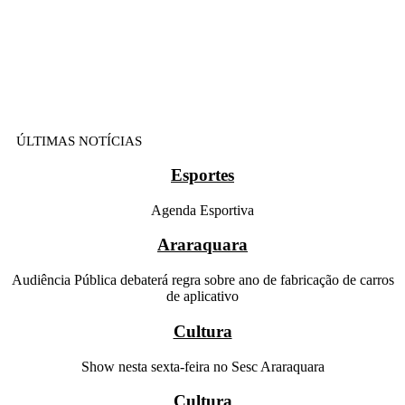
ÚLTIMAS NOTÍCIAS
Esportes
Agenda Esportiva
Araraquara
Audiência Pública debaterá regra sobre ano de fabricação de carros
de aplicativo
Cultura
Show nesta sexta-feira no Sesc Araraquara
Cultura