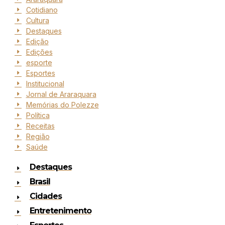
Cotidiano
Cultura
Destaques
Edição
Edições
esporte
Esportes
Institucional
Jornal de Araraquara
Memórias do Polezze
Política
Receitas
Região
Saúde
Destaques
Brasil
Cidades
Entretenimento