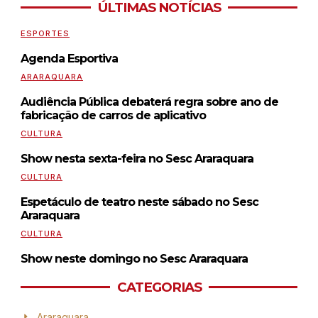
ÚLTIMAS NOTÍCIAS
ESPORTES
Agenda Esportiva
ARARAQUARA
Audiência Pública debaterá regra sobre ano de
fabricação de carros de aplicativo
CULTURA
Show nesta sexta-feira no Sesc Araraquara
CULTURA
Espetáculo de teatro neste sábado no Sesc
Araraquara
CULTURA
Show neste domingo no Sesc Araraquara
CATEGORIAS
Araraquara