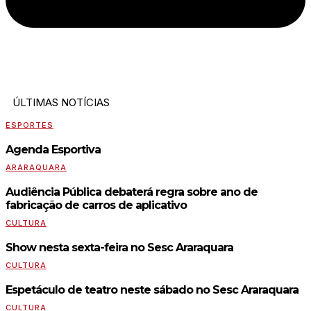
ÚLTIMAS NOTÍCIAS
ESPORTES
Agenda Esportiva
ARARAQUARA
Audiência Pública debaterá regra sobre ano de
fabricação de carros de aplicativo
CULTURA
Show nesta sexta-feira no Sesc Araraquara
CULTURA
Espetáculo de teatro neste sábado no Sesc Araraquara
CULTURA