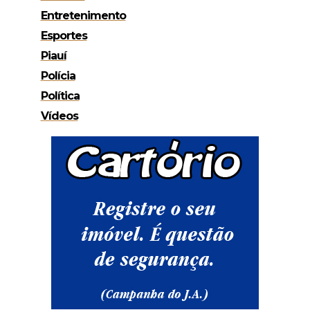
Entretenimento
Esportes
Piauí
Polícia
Política
Vídeos