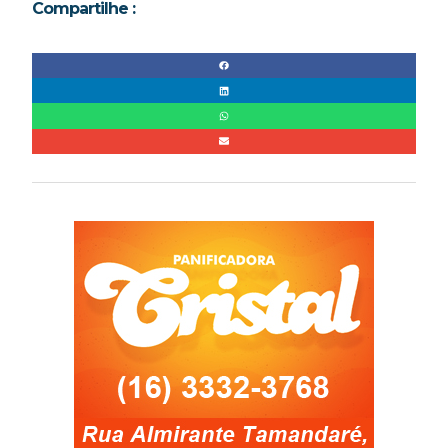
Compartilhe :