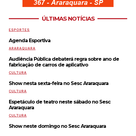
ÚLTIMAS NOTÍCIAS
ESPORTES
Agenda Esportiva
ARARAQUARA
Audiência Pública debaterá regra sobre ano de
fabricação de carros de aplicativo
CULTURA
Show nesta sexta-feira no Sesc Araraquara
CULTURA
Espetáculo de teatro neste sábado no Sesc
Araraquara
CULTURA
Show neste domingo no Sesc Araraquara