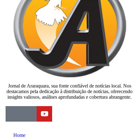
Jornal de Araraquara, sua fonte confiável de notícias local. Nos
destacamos pela dedicação à distribuição de notícias, oferecendo
insights valiosos, análises aprofundadas e cobertura abrangente.
Home