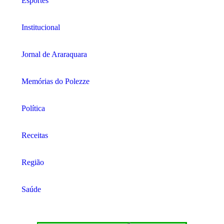
Esportes
Institucional
Jornal de Araraquara
Memórias do Polezze
Política
Receitas
Região
Saúde