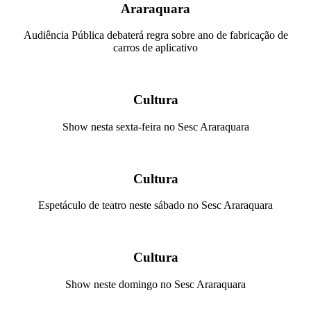
Araraquara
Audiência Pública debaterá regra sobre ano de fabricação de
carros de aplicativo
Cultura
Show nesta sexta-feira no Sesc Araraquara
Cultura
Espetáculo de teatro neste sábado no Sesc Araraquara
Cultura
Show neste domingo no Sesc Araraquara