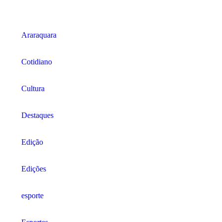
Araraquara
Cotidiano
Cultura
Destaques
Edição
Edições
esporte