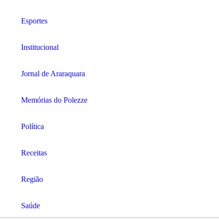
Esportes
Institucional
Jornal de Araraquara
Memórias do Polezze
Política
Receitas
Região
Saúde