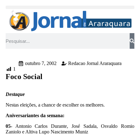
outubro 7, 2002
Redacao Jornal Araraquara
1
Foco Social
Destaque
Nestas eleições, a chance de escolher os melhores.
Aniversariantes da semana:
05-
Antonio Carlos Durante, José Sadala, Osvaldo Romio
Zaniolo e Altiva Lupo Nascimento Muniz