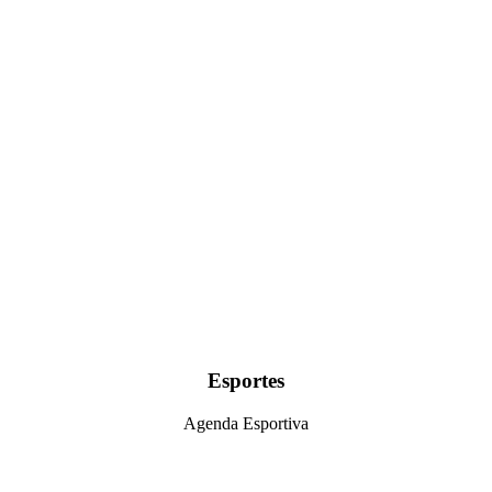
Esportes
Agenda Esportiva