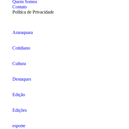
Quem Somos
Contato
Política de Privacidade
Araraquara
Cotidiano
Cultura
Destaques
Edição
Edições
esporte