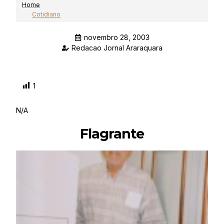
Home
Cotidiano
novembro 28, 2003
Redacao Jornal Araraquara
1
N/A
Flagrante