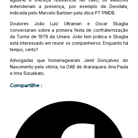
entenderiam a presença, por exemplo da Deodata,
indicada pelo Marcelo Barbieri pela ótica PT-PMDB.
Doutores João Luiz Ultramari e Oscar Sbaglia
conversaram sobre a primeira festa de confraternização
da Turma de 1979 da Uniara. João tem prática e Sbaglia
está interessado em reunir os companheiros. Enquanto há
tempo, certo?
Advogadas que homenagearam Jamil Gonçalves do
Nascimento pela vitória, na OAB de Araraquara: Ana Paula
e Irma Sizuekato.
Compartilhe :