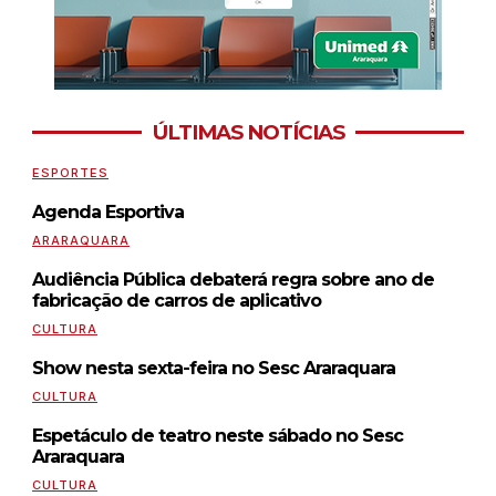
ÚLTIMAS NOTÍCIAS
ESPORTES
Agenda Esportiva
ARARAQUARA
Audiência Pública debaterá regra sobre ano de
fabricação de carros de aplicativo
CULTURA
Show nesta sexta-feira no Sesc Araraquara
CULTURA
Espetáculo de teatro neste sábado no Sesc
Araraquara
CULTURA