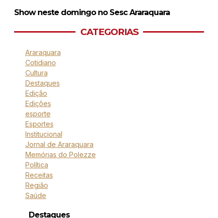
Show neste domingo no Sesc Araraquara
CATEGORIAS
Araraquara
Cotidiano
Cultura
Destaques
Edição
Edições
esporte
Esportes
Institucional
Jornal de Araraquara
Memórias do Polezze
Política
Receitas
Região
Saúde
Destaques