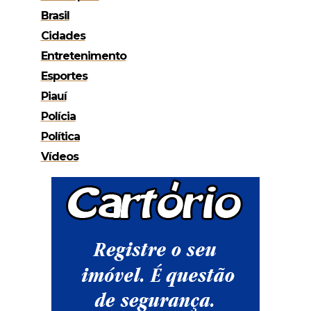
Brasil
Cidades
Entretenimento
Esportes
Piauí
Polícia
Política
Vídeos