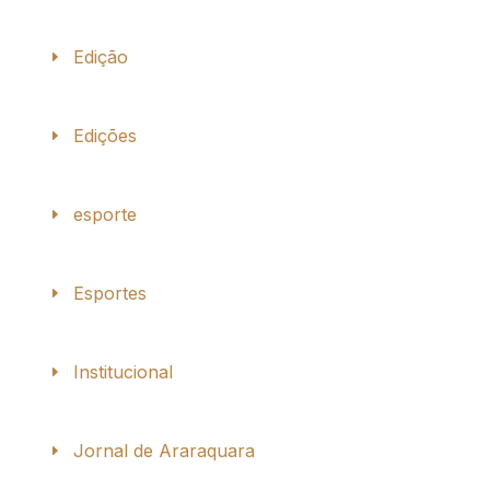
Edição
Edições
esporte
Esportes
Institucional
Jornal de Araraquara