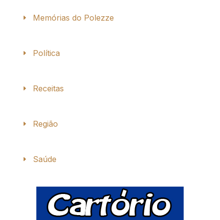
Memórias do Polezze
Política
Receitas
Região
Saúde