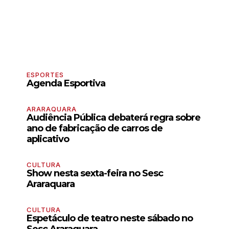
ESPORTES
Agenda Esportiva
ARARAQUARA
Audiência Pública debaterá regra sobre
ano de fabricação de carros de
aplicativo
CULTURA
Show nesta sexta-feira no Sesc
Araraquara
CULTURA
Espetáculo de teatro neste sábado no