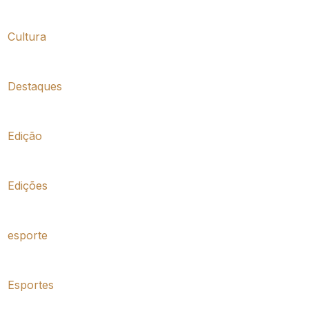
Cultura
Destaques
Edição
Edições
esporte
Esportes