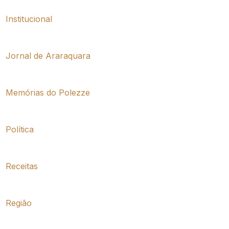
Institucional
Jornal de Araraquara
Memórias do Polezze
Política
Receitas
Região