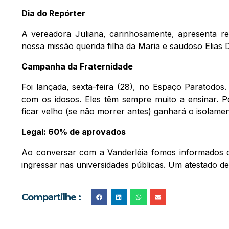
Dia do Repórter
A vereadora Juliana, carinhosamente, apresenta 
nossa missão querida filha da Maria e saudoso Elias
Campanha da Fraternidade
Foi lançada, sexta-feira (28), no Espaço Paratodos
com os idosos. Eles têm sempre muito a ensinar. P
ficar velho (se não morrer antes) ganhará o isolame
Legal: 60% de aprovados
Ao conversar com a Vanderléia fomos informados
ingressar nas universidades públicas. Um atestado 
Compartilhe :