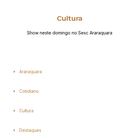
Cultura
Show neste domingo no Sesc Araraquara
Araraquara
Cotidiano
Cultura
Destaques