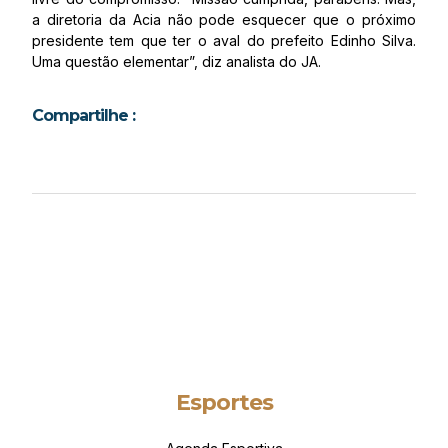
a diretoria da Acia não pode esquecer que o próximo
presidente tem que ter o aval do prefeito Edinho Silva.
Uma questão elementar”, diz analista do JA.
Compartilhe :
Esportes