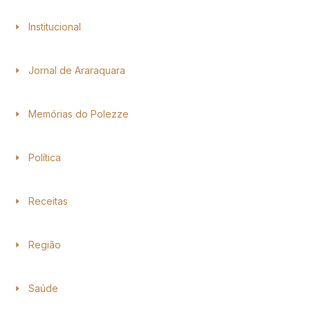
Institucional
Jornal de Araraquara
Memórias do Polezze
Política
Receitas
Região
Saúde