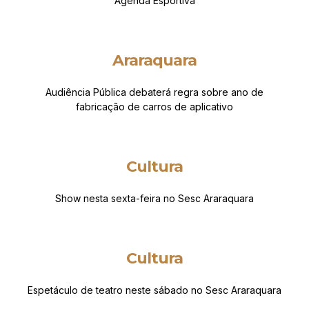
Agenda Esportiva
Araraquara
Audiência Pública debaterá regra sobre ano de
fabricação de carros de aplicativo
Cultura
Show nesta sexta-feira no Sesc Araraquara
Cultura
Espetáculo de teatro neste sábado no Sesc Araraquara