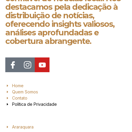
destacamos pela dedicação à
distribuição de notícias,
oferecendo insights valiosos,
análises aprofundadas e
cobertura abrangente.
Home
Quem Somos
Contato
Política de Privacidade
Araraquara