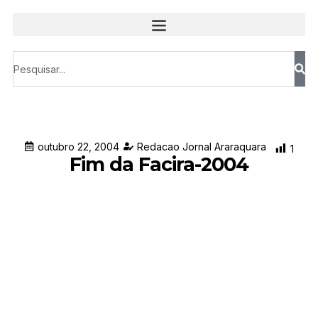
outubro 22, 2004
Redacao Jornal Araraquara
1
Fim da Facira-2004