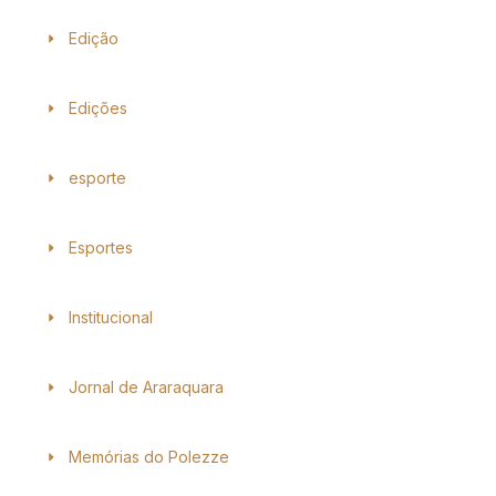
Edição
Edições
esporte
Esportes
Institucional
Jornal de Araraquara
Memórias do Polezze