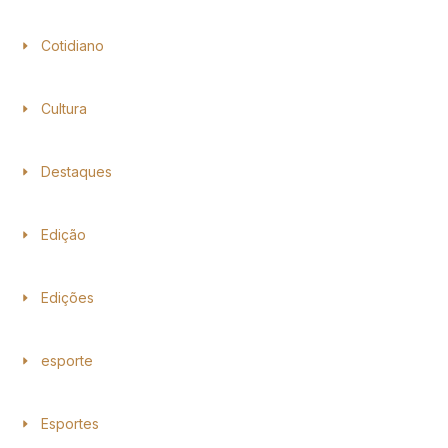
Cotidiano
Cultura
Destaques
Edição
Edições
esporte
Esportes