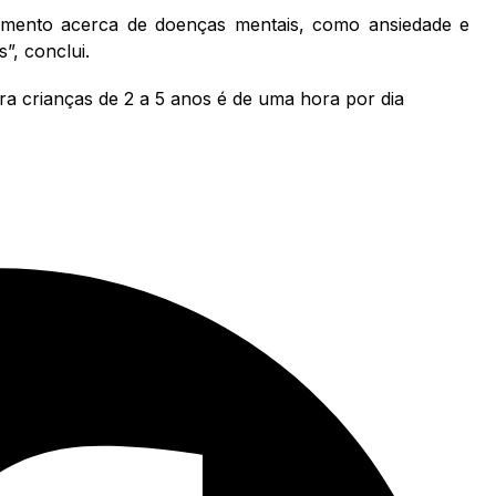
mento acerca de doenças mentais, como ansiedade e
”, conclui.
a crianças de 2 a 5 anos é de uma hora por dia