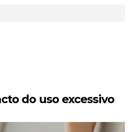
acto do uso excessivo