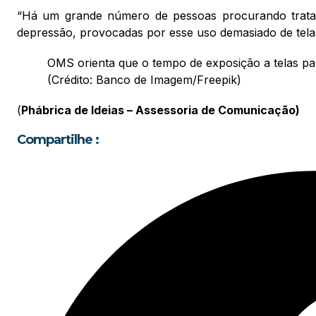
“Há um grande número de pessoas procurando trata
depressão, provocadas por esse uso demasiado de telas
OMS orienta que o tempo de exposição a telas par
(Crédito: Banco de Imagem/Freepik)
(
Phábrica de Ideias – Assessoria de Comunicação)
Compartilhe :