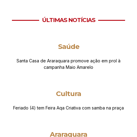
ÚLTIMAS NOTÍCIAS
Saúde
Santa Casa de Araraquara promove ação em prol à
campanha Maio Amarelo
Cultura
Feriado (4) tem Feira Aqa Criativa com samba na praça
Araraquara