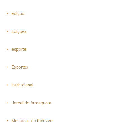
Edição
Edições
esporte
Esportes
Institucional
Jornal de Araraquara
Memórias do Polezze