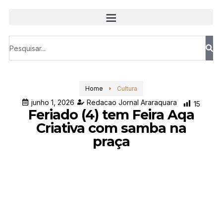
Home
Cultura
junho 1, 2026
Redacao Jornal Araraquara
15
Feriado (4) tem Feira Aqa
Criativa com samba na
praça