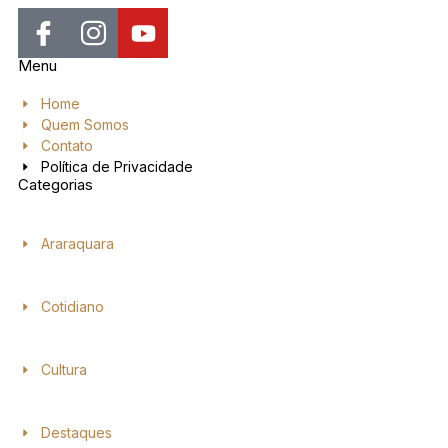
Menu
Home
Quem Somos
Contato
Política de Privacidade
Categorias
Araraquara
Cotidiano
Cultura
Destaques