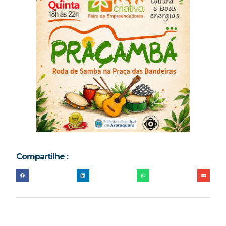
Compartilhe :