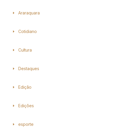
Araraquara
Cotidiano
Cultura
Destaques
Edição
Edições
esporte