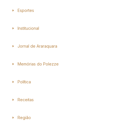
Esportes
Institucional
Jornal de Araraquara
Memórias do Polezze
Política
Receitas
Região