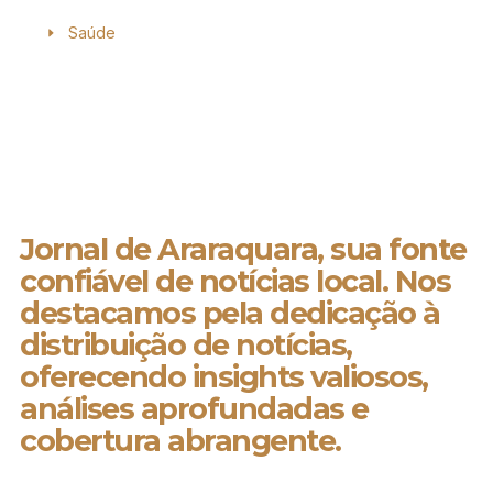
Saúde
Jornal de Araraquara, sua fonte
confiável de notícias local. Nos
destacamos pela dedicação à
distribuição de notícias,
oferecendo insights valiosos,
análises aprofundadas e
cobertura abrangente.