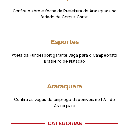
Confira o abre e fecha da Prefeitura de Araraquara no
feriado de Corpus Christi
Esportes
Atleta da Fundesport garante vaga para o Campeonato
Brasileiro de Natação
Araraquara
Confira as vagas de emprego disponíveis no PAT de
Araraquara
CATEGORIAS