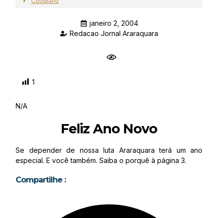
Cotidiano
janeiro 2, 2004
Redacao Jornal Araraquara
1
N/A
Feliz Ano Novo
Se depender de nossa luta Araraquara terá um ano
especial. E você também. Saiba o porquê à página 3.
Compartilhe :