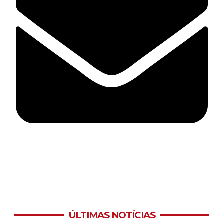
ÚLTIMAS NOTÍCIAS