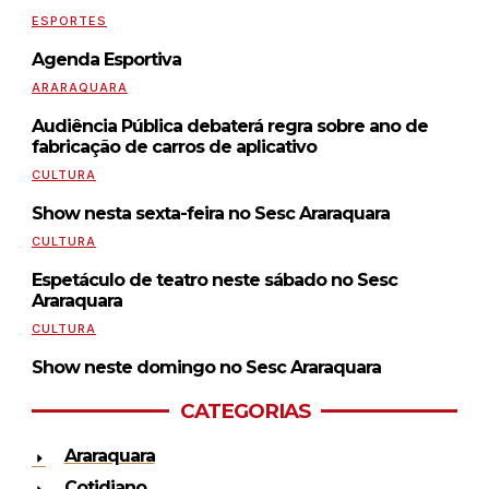
ESPORTES
Agenda Esportiva
ARARAQUARA
Audiência Pública debaterá regra sobre ano de
fabricação de carros de aplicativo
CULTURA
Show nesta sexta-feira no Sesc Araraquara
CULTURA
Espetáculo de teatro neste sábado no Sesc
Araraquara
CULTURA
Show neste domingo no Sesc Araraquara
CATEGORIAS
Araraquara
Cotidiano