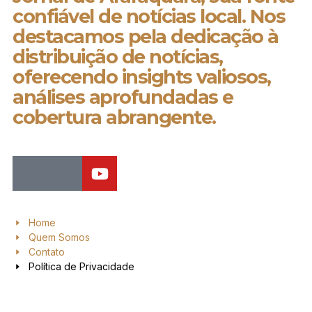
confiável de notícias local. Nos
destacamos pela dedicação à
distribuição de notícias,
oferecendo insights valiosos,
análises aprofundadas e
cobertura abrangente.
Home
Quem Somos
Contato
Política de Privacidade