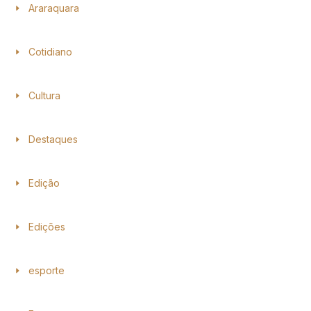
Araraquara
Cotidiano
Cultura
Destaques
Edição
Edições
esporte