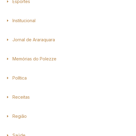
Esportes
Institucional
Jornal de Araraquara
Memórias do Polezze
Política
Receitas
Região
Saúde