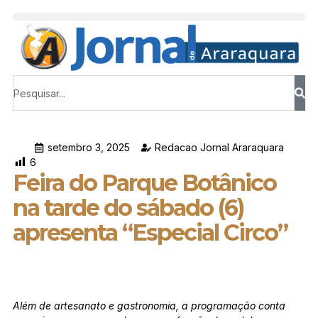
setembro 3, 2025
Redacao Jornal Araraquara
6
Feira do Parque Botânico
na tarde do sábado (6)
apresenta “Especial Circo”
Além de artesanato e gastronomia, a programação conta