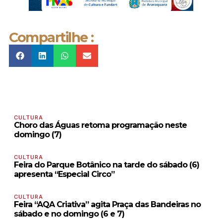
Compartilhe :
CULTURA
Choro das Águas retoma programação neste
domingo (7)
CULTURA
Feira do Parque Botânico na tarde do sábado (6)
apresenta “Especial Circo”
CULTURA
Feira “AQA Criativa” agita Praça das Bandeiras no
sábado e no domingo (6 e 7)