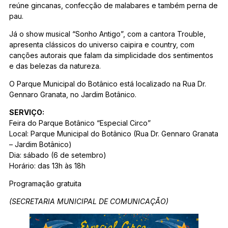
reúne gincanas, confecção de malabares e também perna de
pau.
Já o show musical “Sonho Antigo”, com a cantora Trouble,
apresenta clássicos do universo caipira e country, com
canções autorais que falam da simplicidade dos sentimentos
e das belezas da natureza.
O Parque Municipal do Botânico está localizado na Rua Dr.
Gennaro Granata, no Jardim Botânico.
SERVIÇO:
Feira do Parque Botânico “Especial Circo”
Local: Parque Municipal do Botânico (Rua Dr. Gennaro Granata
– Jardim Botânico)
Dia: sábado (6 de setembro)
Horário: das 13h às 18h
Programação gratuita
(SECRETARIA MUNICIPAL DE COMUNICAÇÃO)