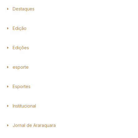
Destaques
Edição
Edições
esporte
Esportes
Institucional
Jornal de Araraquara