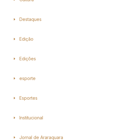
Destaques
Edição
Edições
esporte
Esportes
Institucional
Jornal de Araraquara