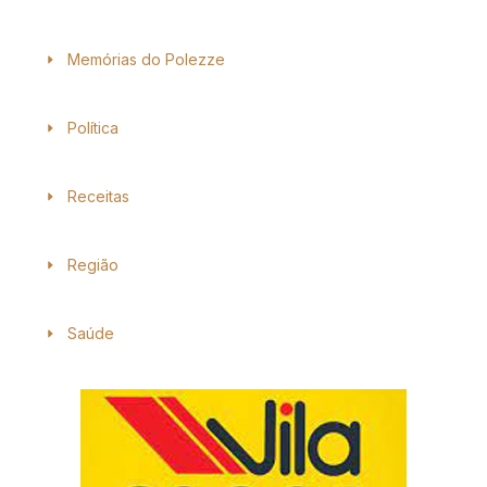
Memórias do Polezze
Política
Receitas
Região
Saúde