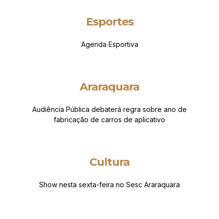
Esportes
Agenda Esportiva
Araraquara
Audiência Pública debaterá regra sobre ano de
fabricação de carros de aplicativo
Cultura
Show nesta sexta-feira no Sesc Araraquara