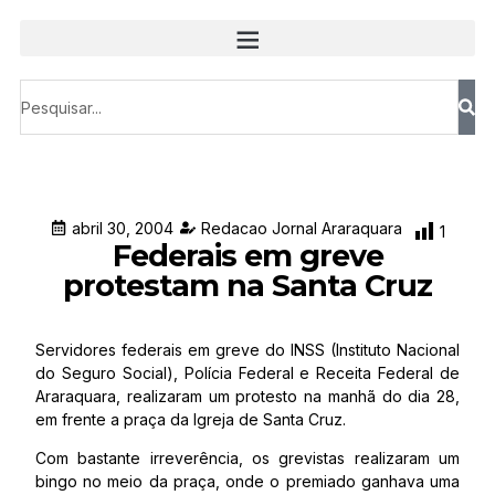
abril 30, 2004
Redacao Jornal Araraquara
1
Federais em greve
protestam na Santa Cruz
Servidores federais em greve do INSS (Instituto Nacional
do Seguro Social), Polícia Federal e Receita Federal de
Araraquara, realizaram um protesto na manhã do dia 28,
em frente a praça da Igreja de Santa Cruz.
Com bastante irreverência, os grevistas realizaram um
bingo no meio da praça, onde o premiado ganhava uma