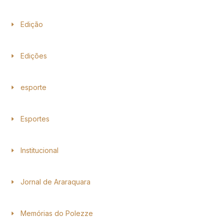
Edição
Edições
esporte
Esportes
Institucional
Jornal de Araraquara
Memórias do Polezze