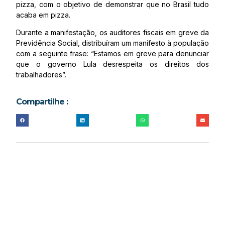
pizza, com o objetivo de demonstrar que no Brasil tudo
acaba em pizza.
Durante a manifestação, os auditores fiscais em greve da
Previdência Social, distribuíram um manifesto à população
com a seguinte frase: “Estamos em greve para denunciar
que o governo Lula desrespeita os direitos dos
trabalhadores”.
Compartilhe :