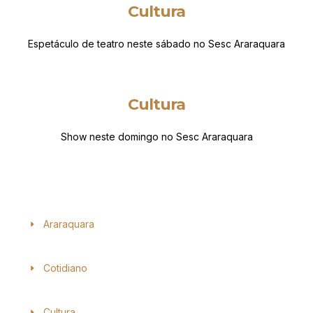
Cultura
Espetáculo de teatro neste sábado no Sesc Araraquara
Cultura
Show neste domingo no Sesc Araraquara
Araraquara
Cotidiano
Cultura