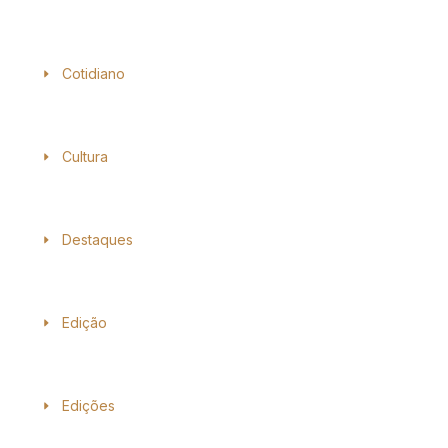
Cotidiano
Cultura
Destaques
Edição
Edições