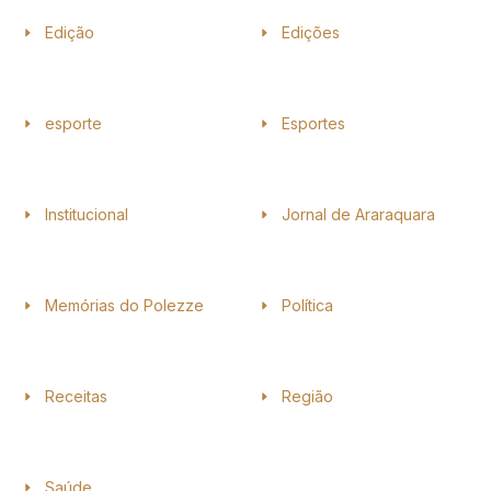
Edição
Edições
esporte
Esportes
Institucional
Jornal de Araraquara
Memórias do Polezze
Política
Receitas
Região
Saúde