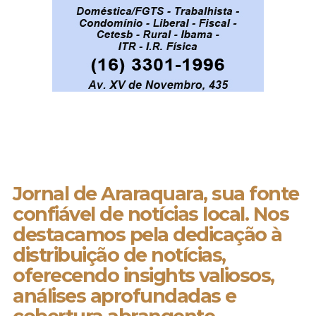
Jornal de Araraquara, sua fonte
confiável de notícias local. Nos
destacamos pela dedicação à
distribuição de notícias,
oferecendo insights valiosos,
análises aprofundadas e