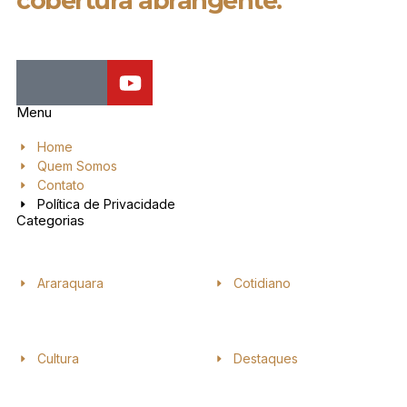
cobertura abrangente.
Menu
Home
Quem Somos
Contato
Política de Privacidade
Categorias
Araraquara
Cotidiano
Cultura
Destaques