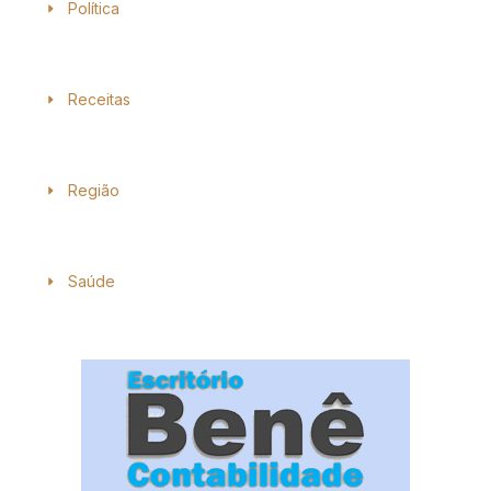
Política
Receitas
Região
Saúde