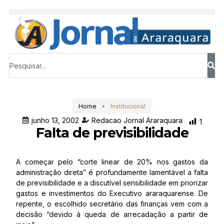
Home
Institucional
junho 13, 2002
Redacao Jornal Araraquara
1
Falta de previsibilidade
A começar pelo “corte linear de 20% nos gastos da
administração direta” é profundamente lamentável a falta
de previsibilidade e a discutível sensibilidade em priorizar
gastos e investimentos do Executivo araraquarense. De
repente, o escolhido secretário das finanças vem com a
decisão “devido à queda de arrecadação a partir de