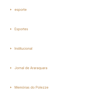
esporte
Esportes
Institucional
Jornal de Araraquara
Memórias do Polezze