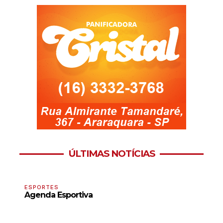
ÚLTIMAS NOTÍCIAS
ESPORTES
Agenda Esportiva