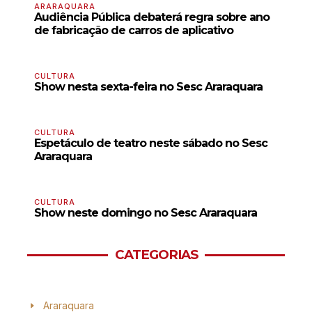
ARARAQUARA
Audiência Pública debaterá regra sobre ano
de fabricação de carros de aplicativo
CULTURA
Show nesta sexta-feira no Sesc Araraquara
CULTURA
Espetáculo de teatro neste sábado no Sesc
Araraquara
CULTURA
Show neste domingo no Sesc Araraquara
CATEGORIAS
Araraquara