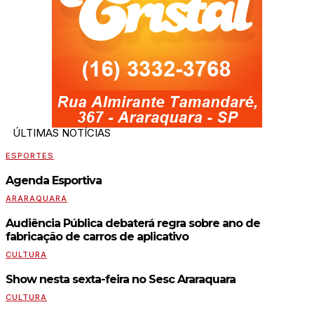
ÚLTIMAS NOTÍCIAS
ESPORTES
Agenda Esportiva
ARARAQUARA
Audiência Pública debaterá regra sobre ano de
fabricação de carros de aplicativo
CULTURA
Show nesta sexta-feira no Sesc Araraquara
CULTURA