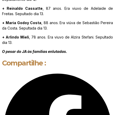
+ Reinaldo Cassatte
, 87 anos. Era viuvo de Adelaide de
Freitas. Sepultado dia 13.
+ Maria Godoy Costa
, 88 anos. Era viúva de Sebastião Pereira
da Costa. Sepultada dia 13.
+ Arlindo Mieli
, 78 anos. Era viuvo de Alzira Stefani. Sepultado
dia 13.
O pesar do JA às famílias enlutadas.
Compartilhe :