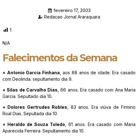
fevereiro 17, 2003
Redacao Jornal Araraquara
1
N/A
Falecimentos da Semana
+ Antonio Garcia Finhana
, aos 88 anos de idade. Era casado
com Deolinda. sepultamento dia 9.
+ Silas de Carvalho Dias
, 66 anos. Era casado com Ana Maria
Garcia. Sepultado dia 10.
+ Dolores Gertrudes Robles
, 83 anos. Era viúva de Firmino
Roal Dias. Sepultada dia 10.
+ Heraldo de Souza Toledo
, 61 anos. Era casado com Maria
Aparecida Ferreira. Sepultamento dia 10.