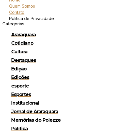
Quem Somos
Contato
Política de Privacidade
Categorias
Araraquara
Cotidiano
Cultura
Destaques
Edição
Edições
esporte
Esportes
Institucional
Jornal de Araraquara
Memórias do Polezze
Política