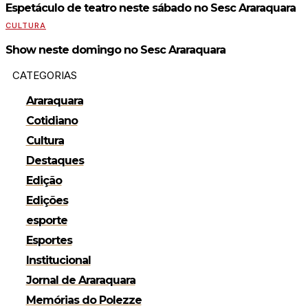
Espetáculo de teatro neste sábado no Sesc Araraquara
CULTURA
Show neste domingo no Sesc Araraquara
CATEGORIAS
Araraquara
Cotidiano
Cultura
Destaques
Edição
Edições
esporte
Esportes
Institucional
Jornal de Araraquara
Memórias do Polezze