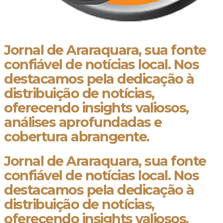
Jornal de Araraquara, sua fonte
confiável de notícias local. Nos
destacamos pela dedicação à
distribuição de notícias,
oferecendo insights valiosos,
análises aprofundadas e
cobertura abrangente.
Jornal de Araraquara, sua fonte
confiável de notícias local. Nos
destacamos pela dedicação à
distribuição de notícias,
oferecendo insights valiosos,