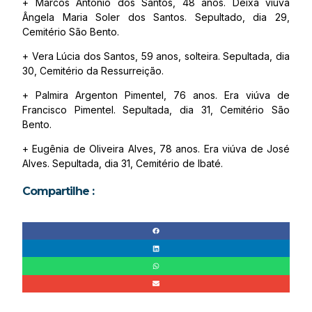
+ Marcos Antônio dos Santos, 48 anos. Deixa viúva
Ângela Maria Soler dos Santos. Sepultado, dia 29,
Cemitério São Bento.
+ Vera Lúcia dos Santos, 59 anos, solteira. Sepultada, dia
30, Cemitério da Ressurreição.
+ Palmira Argenton Pimentel, 76 anos. Era viúva de
Francisco Pimentel. Sepultada, dia 31, Cemitério São
Bento.
+ Eugênia de Oliveira Alves, 78 anos. Era viúva de José
Alves. Sepultada, dia 31, Cemitério de Ibaté.
Compartilhe :