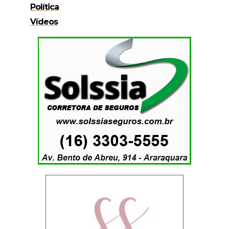
Política
Vídeos