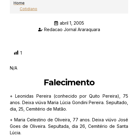
Home
Cotidiano
abril 1, 2005
Redacao Jornal Araraquara
1
N/A
Falecimento
+ Leonidas Pereira (conhecido por Quito Pereira), 75
anos. Deixa viúva Maria Lúcia Gondini Pereira. Sepultado,
dia, 25, Cemitério de Matão.
+ Maria Celestino de Oliveira, 77 anos. Deixa viúvo José
Goes de Oliveira. Sepultada, dia 26, Cemitério de Santa
Lúcia.