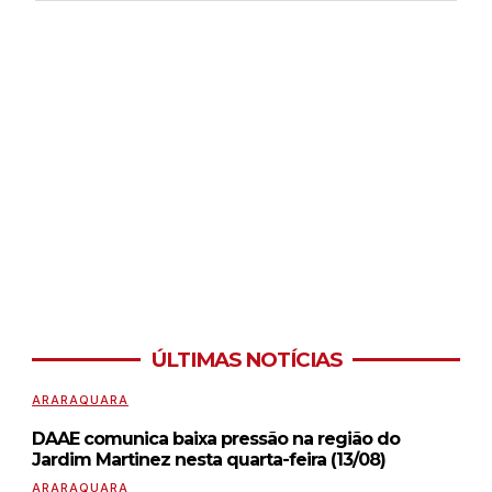
ÚLTIMAS NOTÍCIAS
ARARAQUARA
DAAE comunica baixa pressão na região do
Jardim Martinez nesta quarta-feira (13/08)
ARARAQUARA