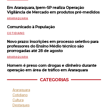
Em Araraquara, Ipem-SP realiza Operação
Vigilância de Mercado em produtos pré-medidos
ARARAQUARA
Comunicado à População
COTIDIANO
Novo prazo: inscrições em processo seletivo para
professores do Ensino Médio técnico são
prorrogadas até 28 de agosto
ARARAQUARA
Homem é preso com drogas e dinheiro durante
operação em área de tráfico em Araraquara
CATEGORIAS
Araraquara
Cotidiano
Cultura
Destaques