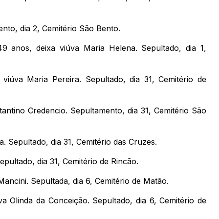
nto, dia 2, Cemitério São Bento.
 anos, deixa viúva Maria Helena. Sepultado, dia 1,
úva Maria Pereira. Sepultado, dia 31, Cemitério de
tantino Credencio. Sepultamento, dia 31, Cemitério São
a. Sepultado, dia 31, Cemitério das Cruzes.
epultado, dia 31, Cemitério de Rincão.
ancini. Sepultada, dia 6, Cemitério de Matão.
va Olinda da Conceição. Sepultado, dia 6, Cemitério de