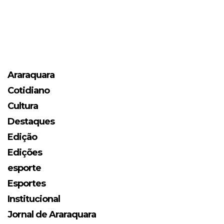
Araraquara
Cotidiano
Cultura
Destaques
Edição
Edições
esporte
Esportes
Institucional
Jornal de Araraquara