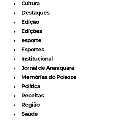
Cultura
Destaques
Edição
Edições
esporte
Esportes
Institucional
Jornal de Araraquara
Memórias do Polezze
Política
Receitas
Região
Saúde