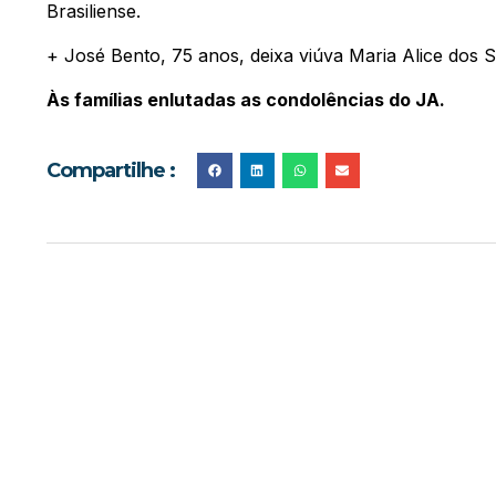
Brasiliense.
+ José Bento, 75 anos, deixa viúva Maria Alice dos S
Às famílias enlutadas as condolências do JA.
Compartilhe :