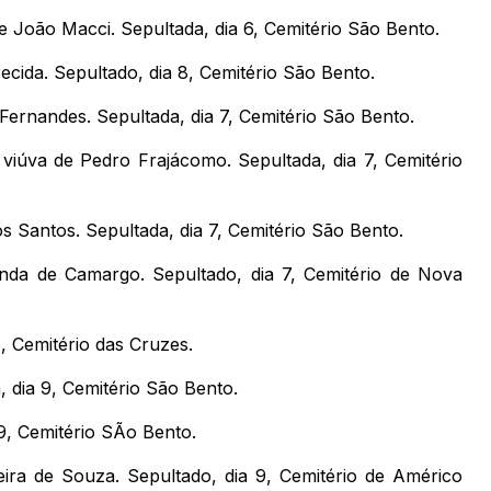
e João Macci. Sepultada, dia 6, Cemitério São Bento.
ida. Sepultado, dia 8, Cemitério São Bento.
Fernandes. Sepultada, dia 7, Cemitério São Bento.
iúva de Pedro Frajácomo. Sepultada, dia 7, Cemitério
s Santos. Sepultada, dia 7, Cemitério São Bento.
inda de Camargo. Sepultado, dia 7, Cemitério de Nova
, Cemitério das Cruzes.
a, dia 9, Cemitério São Bento.
 9, Cemitério SÃo Bento.
eira de Souza. Sepultado, dia 9, Cemitério de Américo