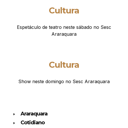
Cultura
Espetáculo de teatro neste sábado no Sesc
Araraquara
Cultura
Show neste domingo no Sesc Araraquara
Araraquara
Cotidiano