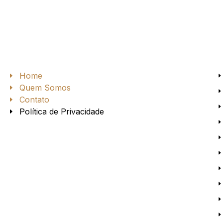
Home
Quem Somos
Contato
Política de Privacidade