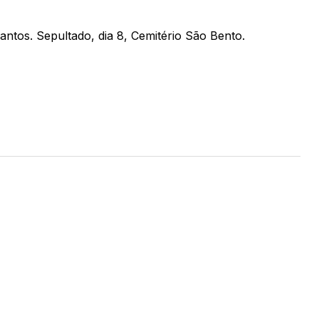
antos. Sepultado, dia 8, Cemitério São Bento.