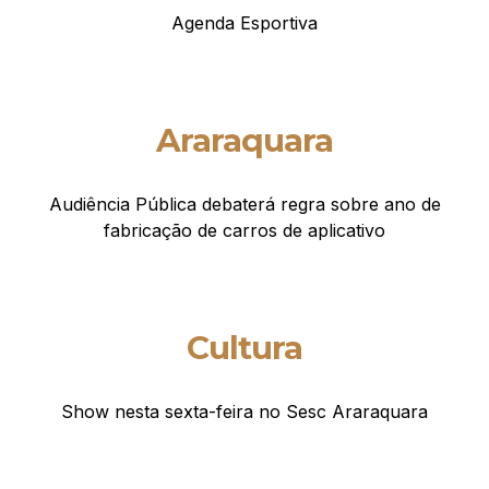
Agenda Esportiva
Araraquara
Audiência Pública debaterá regra sobre ano de
fabricação de carros de aplicativo
Cultura
Show nesta sexta-feira no Sesc Araraquara