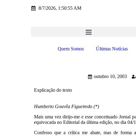
8/7/2026, 1:50:55 AM
Quem Somos
Últimas Notícias
outubro 10, 2003
Explicação do texto
Humberto Gouvêa Figueiredo (*)
Mais uma vez dirijo-me e esse conceituado Jornal pa
equivocada no Editorial da última edição, no dia 04/
Confesso que a crítica me abate, mas de forma 