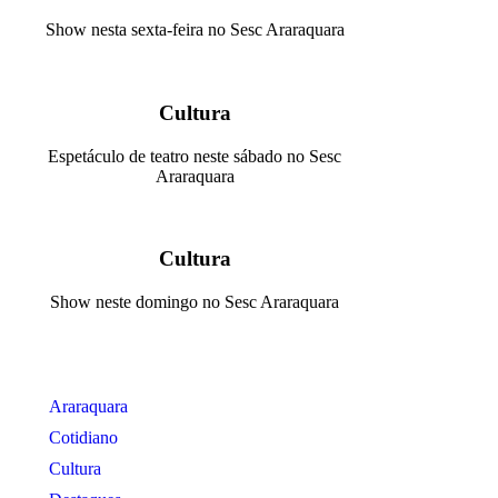
Show nesta sexta-feira no Sesc Araraquara
Cultura
Espetáculo de teatro neste sábado no Sesc
Araraquara
Cultura
Show neste domingo no Sesc Araraquara
Araraquara
Cotidiano
Cultura