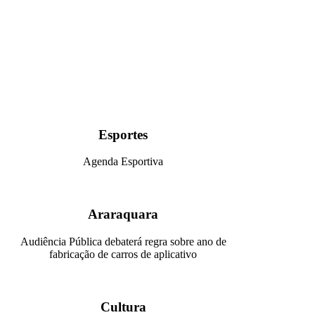
Esportes
Agenda Esportiva
Araraquara
Audiência Pública debaterá regra sobre ano de
fabricação de carros de aplicativo
Cultura