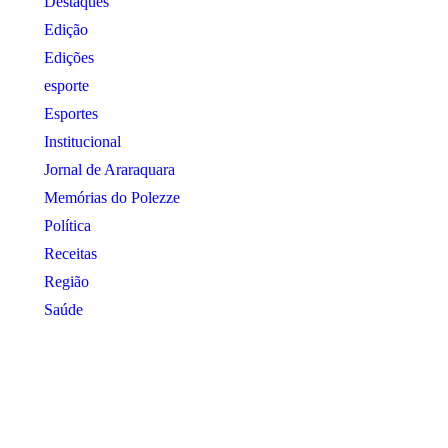
Destaques
Edição
Edições
esporte
Esportes
Institucional
Jornal de Araraquara
Memórias do Polezze
Política
Receitas
Região
Saúde