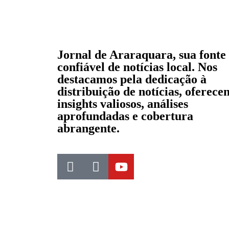
Jornal de Araraquara, sua fonte
confiável de notícias local. Nos
destacamos pela dedicação à
distribuição de notícias, oferece
insights valiosos, análises
aprofundadas e cobertura
abrangente.