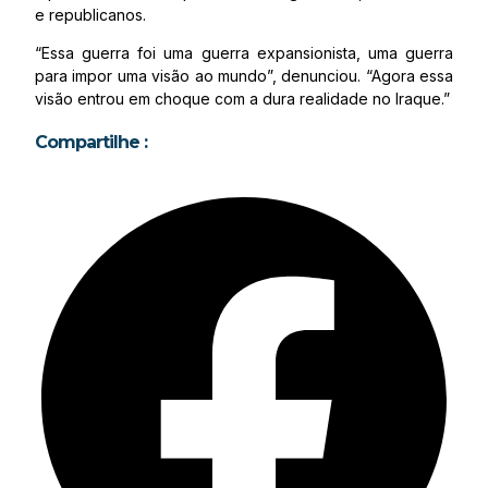
e republicanos.
“Essa guerra foi uma guerra expansionista, uma guerra
para impor uma visão ao mundo”, denunciou. “Agora essa
visão entrou em choque com a dura realidade no Iraque.”
Compartilhe :