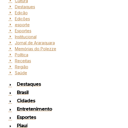
Cultura
Destaques
Edição
Edições
esporte
Esportes
Institucional
Jornal de Araraquara
Memórias do Polezze
Política
Receitas
Região
Saúde
Destaques
Brasil
Cidades
Entretenimento
Esportes
Piauí