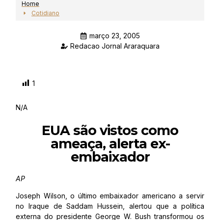
Home
Cotidiano
março 23, 2005
Redacao Jornal Araraquara
1
N/A
EUA são vistos como
ameaça, alerta ex-
embaixador
AP
Joseph Wilson, o último embaixador americano a servir
no Iraque de Saddam Hussein, alertou que a política
externa do presidente George W. Bush transformou os