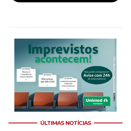
ÚLTIMAS NOTÍCIAS