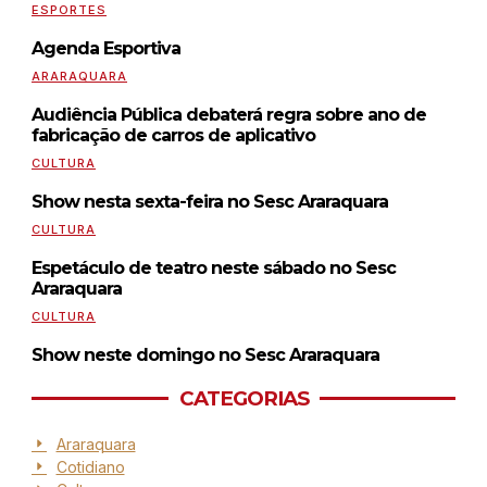
ESPORTES
Agenda Esportiva
ARARAQUARA
Audiência Pública debaterá regra sobre ano de
fabricação de carros de aplicativo
CULTURA
Show nesta sexta-feira no Sesc Araraquara
CULTURA
Espetáculo de teatro neste sábado no Sesc
Araraquara
CULTURA
Show neste domingo no Sesc Araraquara
CATEGORIAS
Araraquara
Cotidiano