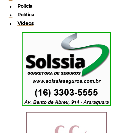
Polícia
Política
Vídeos