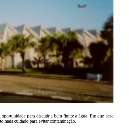
 oportunidade para discutir a bem finito: a água. Em que pese
to mais cuidado para evitar contaminação.