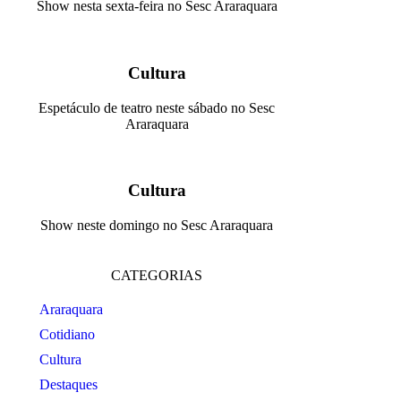
Show nesta sexta-feira no Sesc Araraquara
Cultura
Espetáculo de teatro neste sábado no Sesc
Araraquara
Cultura
Show neste domingo no Sesc Araraquara
CATEGORIAS
Araraquara
Cotidiano
Cultura
Destaques