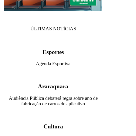
ÚLTIMAS NOTÍCIAS
Esportes
Agenda Esportiva
Araraquara
Audiência Pública debaterá regra sobre ano de
fabricação de carros de aplicativo
Cultura