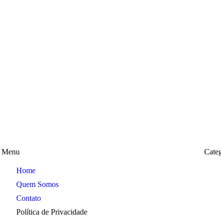
Menu
Categ
Home
Quem Somos
Contato
Política de Privacidade