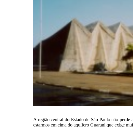
A região central do Estado de São Paulo não perde a
estarmos em cima do aquífero Guarani que exige mui