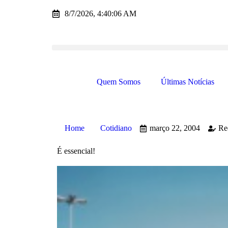
8/7/2026, 4:40:06 AM
Quem Somos
Últimas Notícias
Home
Cotidiano
março 22, 2004
Re
É essencial!