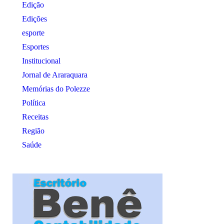
Edição
Edições
esporte
Esportes
Institucional
Jornal de Araraquara
Memórias do Polezze
Política
Receitas
Região
Saúde