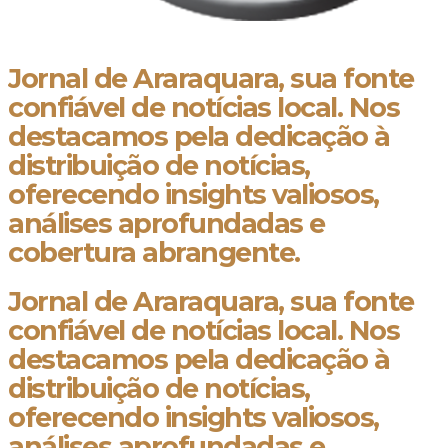
Jornal de Araraquara, sua fonte
confiável de notícias local. Nos
destacamos pela dedicação à
distribuição de notícias,
oferecendo insights valiosos,
análises aprofundadas e
cobertura abrangente.
Jornal de Araraquara, sua fonte
confiável de notícias local. Nos
destacamos pela dedicação à
distribuição de notícias,
oferecendo insights valiosos,
análises aprofundadas e