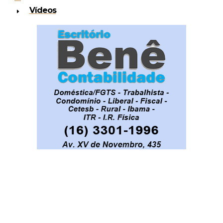
Vídeos