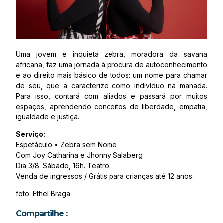
Uma jovem e inquieta zebra, moradora da savana
africana, faz uma jornada à procura de autoconhecimento
e ao direito mais básico de todos: um nome para chamar
de seu, que a caracterize como indivíduo na manada.
Para isso, contará com aliados e passará por muitos
espaços, aprendendo conceitos de liberdade, empatia,
igualdade e justiça.
Serviço:
Espetáculo • Zebra sem Nome
Com Joy Catharina e Jhonny Salaberg
Dia 3/8. Sábado, 16h. Teatro.
Venda de ingressos / Grátis para crianças até 12 anos.
foto: Ethel Braga
Compartilhe :