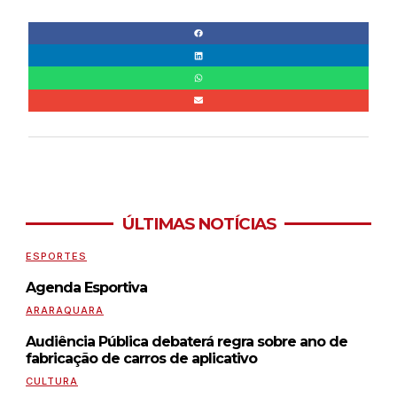
ÚLTIMAS NOTÍCIAS
ESPORTES
Agenda Esportiva
ARARAQUARA
Audiência Pública debaterá regra sobre ano de
fabricação de carros de aplicativo
CULTURA