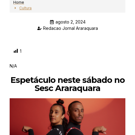
Home
Cultura
agosto 2, 2024
Redacao Jornal Araraquara
1
N/A
Espetáculo neste sábado no
Sesc Araraquara