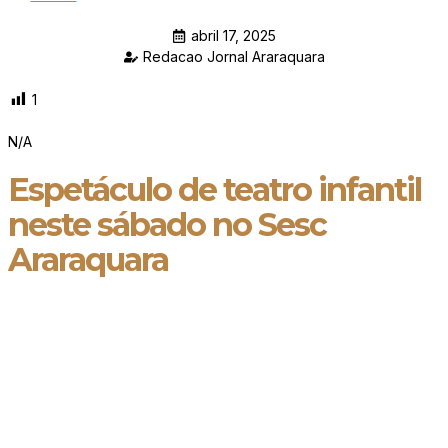
abril 17, 2025
Redacao Jornal Araraquara
1
N/A
Espetáculo de teatro infantil
neste sábado no Sesc
Araraquara