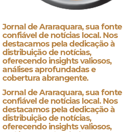
Jornal de Araraquara, sua fonte
confiável de notícias local. Nos
destacamos pela dedicação à
distribuição de notícias,
oferecendo insights valiosos,
análises aprofundadas e
cobertura abrangente.
Jornal de Araraquara, sua fonte
confiável de notícias local. Nos
destacamos pela dedicação à
distribuição de notícias,
oferecendo insights valiosos,