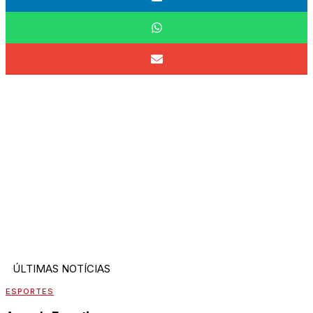
ÚLTIMAS NOTÍCIAS
ESPORTES