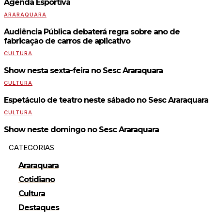
Agenda Esportiva
ARARAQUARA
Audiência Pública debaterá regra sobre ano de
fabricação de carros de aplicativo
CULTURA
Show nesta sexta-feira no Sesc Araraquara
CULTURA
Espetáculo de teatro neste sábado no Sesc Araraquara
CULTURA
Show neste domingo no Sesc Araraquara
CATEGORIAS
Araraquara
Cotidiano
Cultura
Destaques