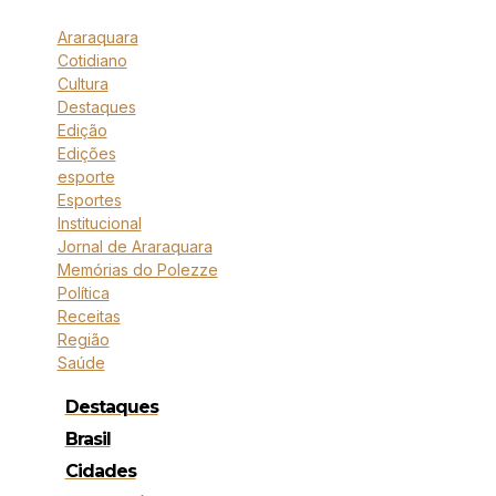
Araraquara
Cotidiano
Cultura
Destaques
Edição
Edições
esporte
Esportes
Institucional
Jornal de Araraquara
Memórias do Polezze
Política
Receitas
Região
Saúde
Destaques
Brasil
Cidades