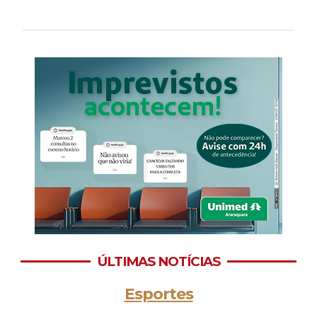
ÚLTIMAS NOTÍCIAS
Esportes