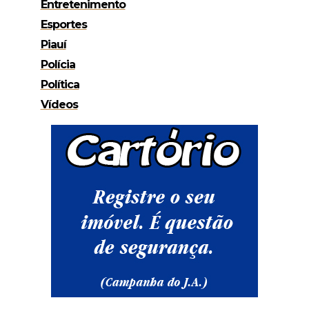
Entretenimento
Esportes
Piauí
Polícia
Política
Vídeos