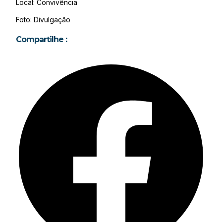
Local: Convivência
Foto: Divulgação
Compartilhe :