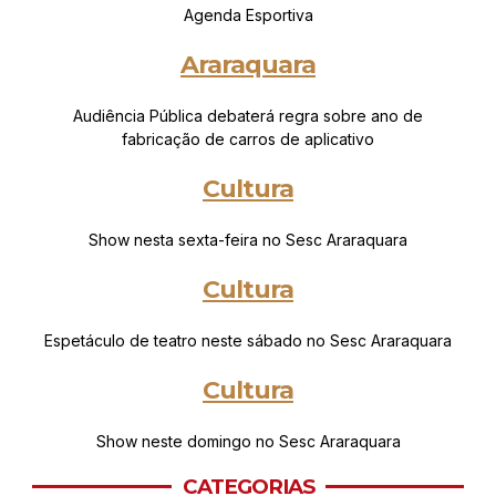
Agenda Esportiva
Araraquara
Audiência Pública debaterá regra sobre ano de
fabricação de carros de aplicativo
Cultura
Show nesta sexta-feira no Sesc Araraquara
Cultura
Espetáculo de teatro neste sábado no Sesc Araraquara
Cultura
Show neste domingo no Sesc Araraquara
CATEGORIAS