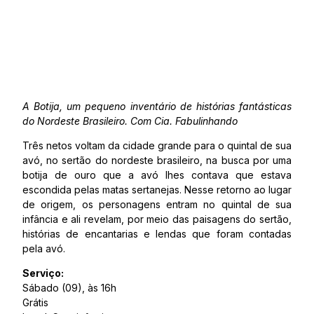
A Botija, um pequeno inventário de histórias fantásticas
do Nordeste Brasileiro. Com Cia. Fabulinhando
Três netos voltam da cidade grande para o quintal de sua
avó, no sertão do nordeste brasileiro, na busca por uma
botija de ouro que a avó lhes contava que estava
escondida pelas matas sertanejas. Nesse retorno ao lugar
de origem, os personagens entram no quintal de sua
infância e ali revelam, por meio das paisagens do sertão,
histórias de encantarias e lendas que foram contadas
pela avó.
Serviço:
Sábado (09), às 16h
Grátis