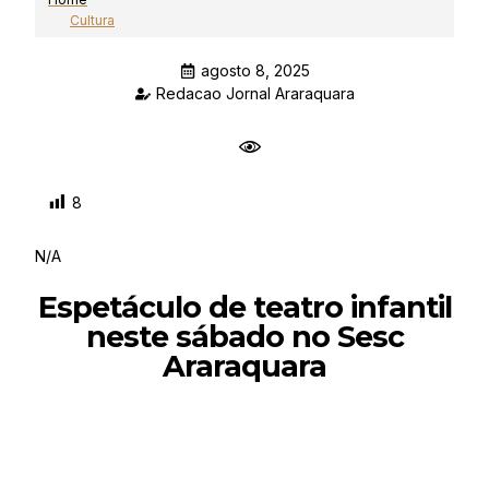
Cultura
agosto 8, 2025
Redacao Jornal Araraquara
8
N/A
Espetáculo de teatro infantil
neste sábado no Sesc
Araraquara