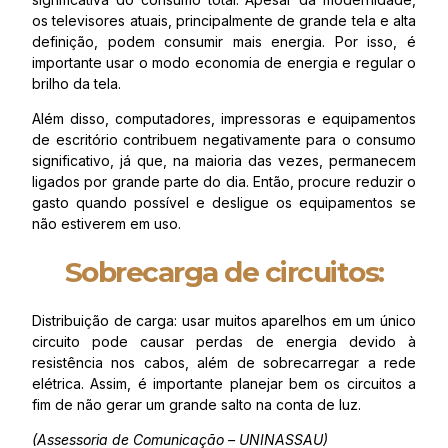
os televisores atuais, principalmente de grande tela e alta
definição, podem consumir mais energia. Por isso, é
importante usar o modo economia de energia e regular o
brilho da tela.
Além disso, computadores, impressoras e equipamentos
de escritório contribuem negativamente para o consumo
significativo, já que, na maioria das vezes, permanecem
ligados por grande parte do dia. Então, procure reduzir o
gasto quando possível e desligue os equipamentos se
não estiverem em uso.
Sobrecarga de circuitos:
Distribuição de carga: usar muitos aparelhos em um único
circuito pode causar perdas de energia devido à
resistência nos cabos, além de sobrecarregar a rede
elétrica. Assim, é importante planejar bem os circuitos a
fim de não gerar um grande salto na conta de luz.
(Assessoria de Comunicação – UNINASSAU)