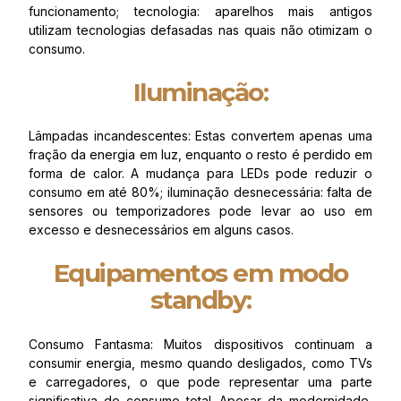
funcionamento; tecnologia: aparelhos mais antigos
utilizam tecnologias defasadas nas quais não otimizam o
consumo.
Iluminação:
Lâmpadas incandescentes: Estas convertem apenas uma
fração da energia em luz, enquanto o resto é perdido em
forma de calor. A mudança para LEDs pode reduzir o
consumo em até 80%; iluminação desnecessária: falta de
sensores ou temporizadores pode levar ao uso em
excesso e desnecessários em alguns casos.
Equipamentos em modo
standby:
Consumo Fantasma: Muitos dispositivos continuam a
consumir energia, mesmo quando desligados, como TVs
e carregadores, o que pode representar uma parte
significativa do consumo total. Apesar da modernidade,