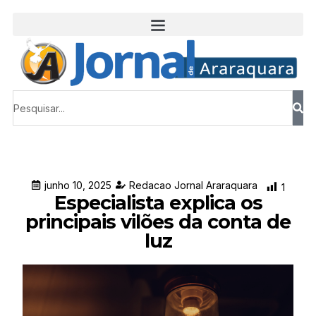
junho 10, 2025
Redacao Jornal Araraquara
1
Especialista explica os
principais vilões da conta de
luz