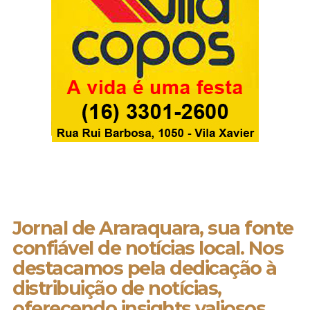
Jornal de Araraquara, sua fonte
confiável de notícias local. Nos
destacamos pela dedicação à
distribuição de notícias,
oferecendo insights valiosos,