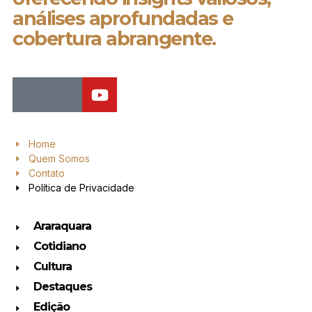
análises aprofundadas e
cobertura abrangente.
Home
Quem Somos
Contato
Política de Privacidade
Araraquara
Cotidiano
Cultura
Destaques
Edição