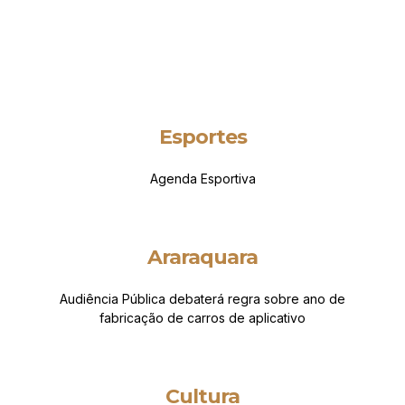
Esportes
Agenda Esportiva
Araraquara
Audiência Pública debaterá regra sobre ano de
fabricação de carros de aplicativo
Cultura