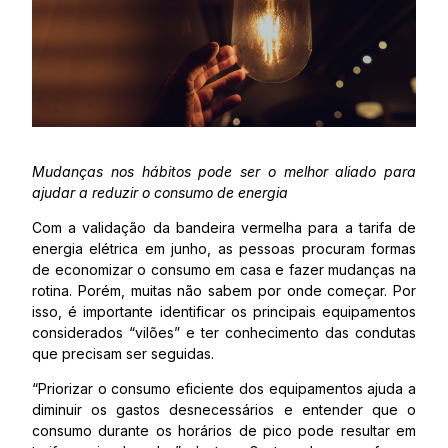
Mudanças nos hábitos pode ser o melhor aliado para
ajudar a reduzir o consumo de energia
Com a validação da bandeira vermelha para a tarifa de
energia elétrica em junho, as pessoas procuram formas
de economizar o consumo em casa e fazer mudanças na
rotina. Porém, muitas não sabem por onde começar. Por
isso, é importante identificar os principais equipamentos
considerados “vilões” e ter conhecimento das condutas
que precisam ser seguidas.
“Priorizar o consumo eficiente dos equipamentos ajuda a
diminuir os gastos desnecessários e entender que o
consumo durante os horários de pico pode resultar em