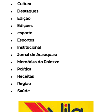
Cultura
Destaques
Edição
Edições
esporte
Esportes
Institucional
Jornal de Araraquara
Memórias do Polezze
Política
Receitas
Região
Saúde