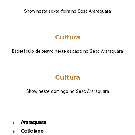
Show nesta sexta-feira no Sesc Araraquara
Cultura
Espetáculo de teatro neste sábado no Sesc Araraquara
Cultura
Show neste domingo no Sesc Araraquara
Araraquara
Cotidiano