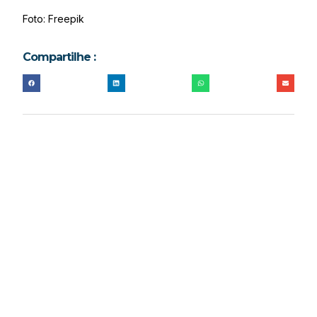
Foto: Freepik
Compartilhe :