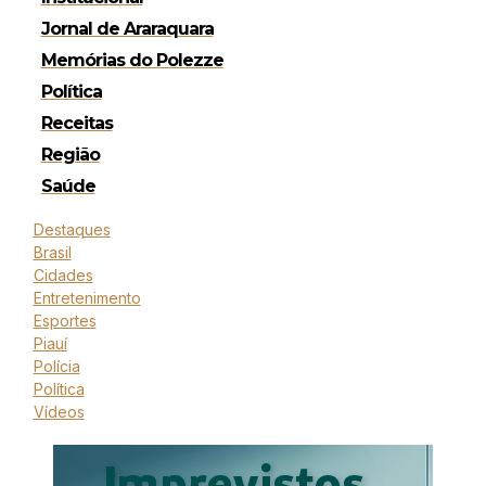
Jornal de Araraquara
Memórias do Polezze
Política
Receitas
Região
Saúde
Destaques
Brasil
Cidades
Entretenimento
Esportes
Piauí
Polícia
Política
Vídeos