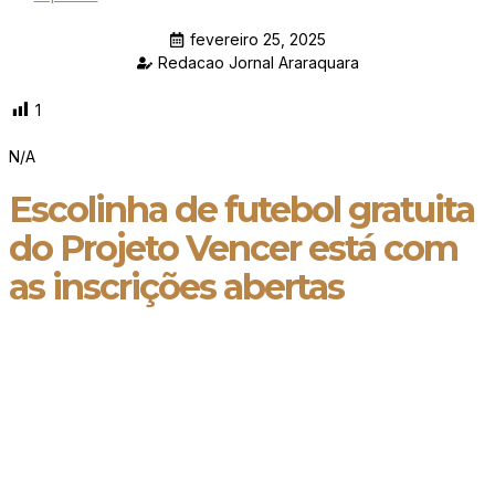
fevereiro 25, 2025
Redacao Jornal Araraquara
1
N/A
Escolinha de futebol gratuita
do Projeto Vencer está com
as inscrições abertas