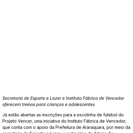
Secretaria de Esporte e Lazer e Instituto Fábrica de Vencedor
oferecem treinos para crianças e adolescentes
Já estão abertas as inscrições para a escolinha de futebol do
Projeto Vencer, uma iniciativa do Instituto Fábrica de Vencedor,
que conta com o apoio da Prefeitura de Araraquara, por meio da