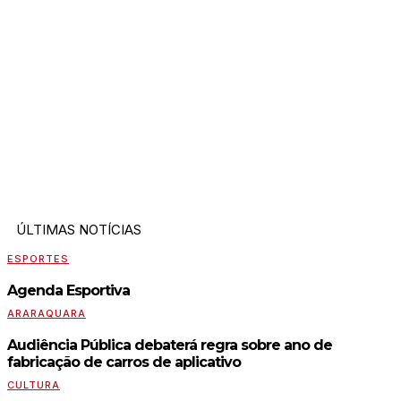
ÚLTIMAS NOTÍCIAS
ESPORTES
Agenda Esportiva
ARARAQUARA
Audiência Pública debaterá regra sobre ano de
fabricação de carros de aplicativo
CULTURA