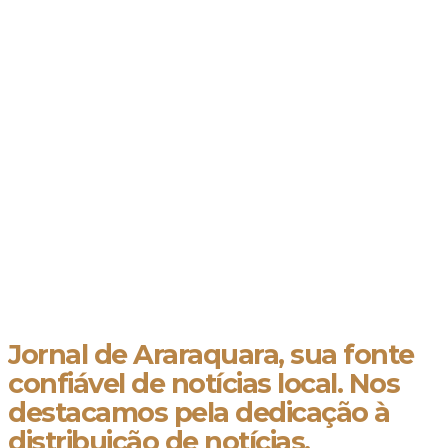
Jornal de Araraquara, sua fonte
confiável de notícias local. Nos
destacamos pela dedicação à
distribuição de notícias,