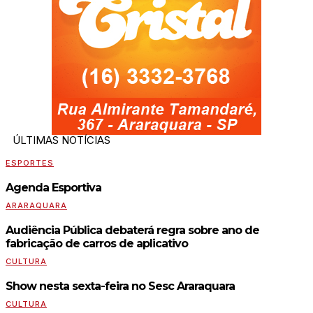
ÚLTIMAS NOTÍCIAS
ESPORTES
Agenda Esportiva
ARARAQUARA
Audiência Pública debaterá regra sobre ano de
fabricação de carros de aplicativo
CULTURA
Show nesta sexta-feira no Sesc Araraquara
CULTURA