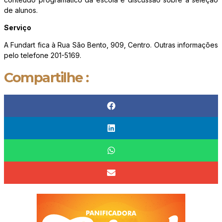
de alunos.
Serviço
A Fundart fica à Rua São Bento, 909, Centro. Outras informações
pelo telefone 201-5169.
Compartilhe :