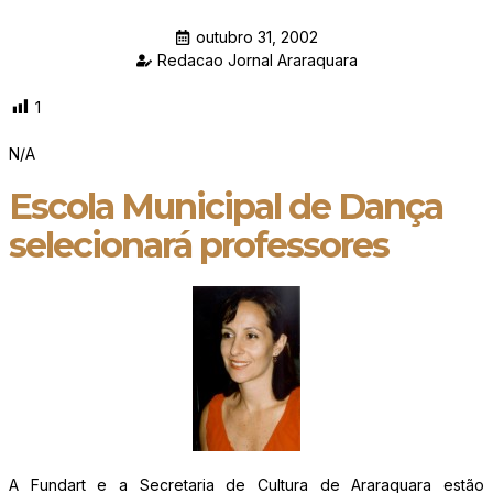
outubro 31, 2002
Redacao Jornal Araraquara
1
N/A
Escola Municipal de Dança
selecionará professores
A Fundart e a Secretaria de Cultura de Araraquara estão