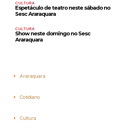
CULTURA
Espetáculo de teatro neste sábado no
Sesc Araraquara
CULTURA
Show neste domingo no Sesc
Araraquara
Araraquara
Cotidiano
Cultura