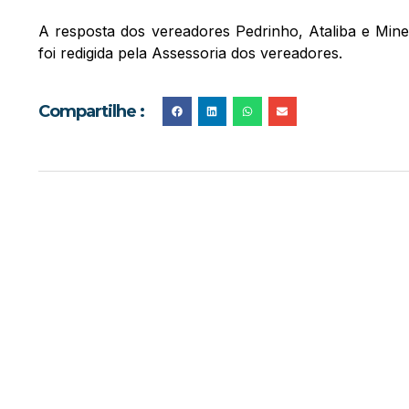
A resposta dos vereadores Pedrinho, Ataliba e Mine
foi redigida pela Assessoria dos vereadores.
Compartilhe :