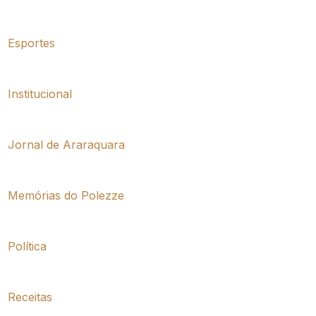
Esportes
Institucional
Jornal de Araraquara
Memórias do Polezze
Política
Receitas