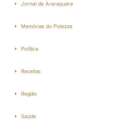
Jornal de Araraquara
Memórias do Polezze
Política
Receitas
Região
Saúde