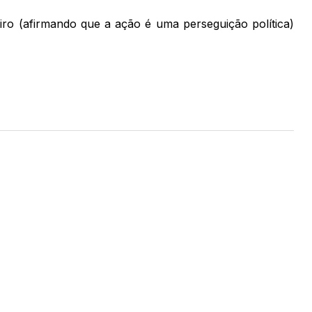
iro (afirmando que a ação é uma perseguição política)