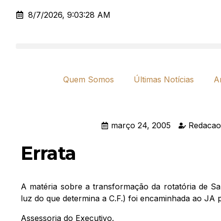
8/7/2026, 9:03:28 AM
Quem Somos
Últimas Notícias
A
março 24, 2005
Redacao
Errata
A matéria sobre a transformação da rotatória de Sa
luz do que determina a C.F.) foi encaminhada ao JA 
Assessoria do Executivo.