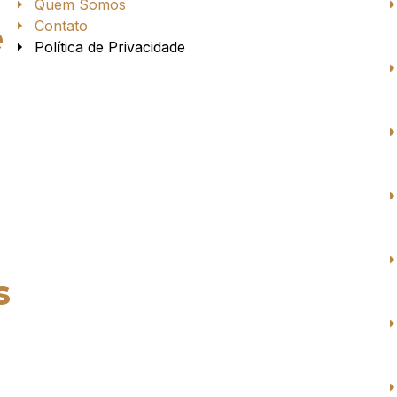
Quem Somos
Contato
e
Política de Privacidade
s