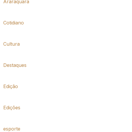
Araraquara
Cotidiano
Cultura
Destaques
Edição
Edições
esporte