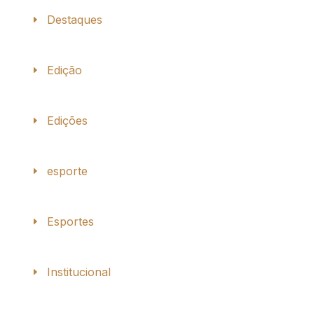
Destaques
Edição
Edições
esporte
Esportes
Institucional