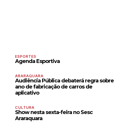
ESPORTES
Agenda Esportiva
ARARAQUARA
Audiência Pública debaterá regra sobre
ano de fabricação de carros de
aplicativo
CULTURA
Show nesta sexta-feira no Sesc
Araraquara