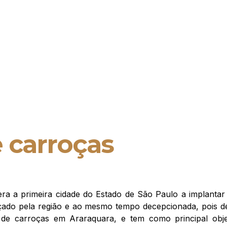
 carroças
ra a primeira cidade do Estado de São Paulo a implantar
cançado pela região e ao mesmo tempo decepcionada, pois
e carroças em Araraquara, e tem como principal objet