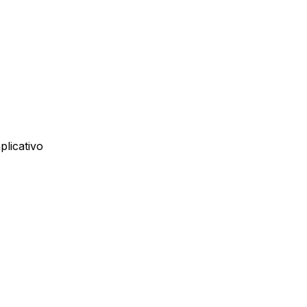
plicativo