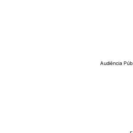
Audiência Públ