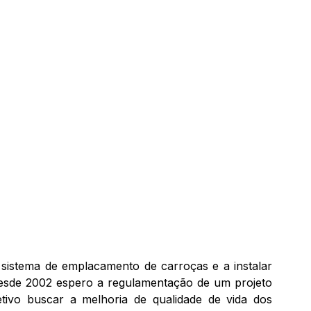
 sistema de emplacamento de carroças e a instalar
 desde 2002 espero a regulamentação de um projeto
ivo buscar a melhoria de qualidade de vida dos