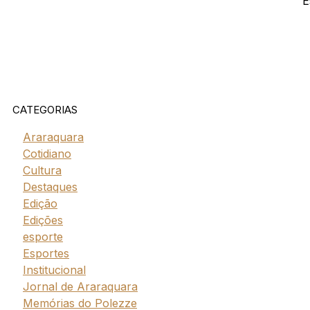
E
CATEGORIAS
Araraquara
Cotidiano
Cultura
Destaques
Edição
Edições
esporte
Esportes
Institucional
Jornal de Araraquara
Memórias do Polezze