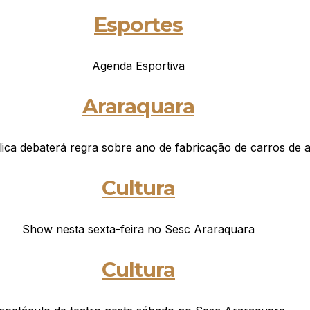
Esportes
Agenda Esportiva
Araraquara
ica debaterá regra sobre ano de fabricação de carros de a
Cultura
Show nesta sexta-feira no Sesc Araraquara
Cultura