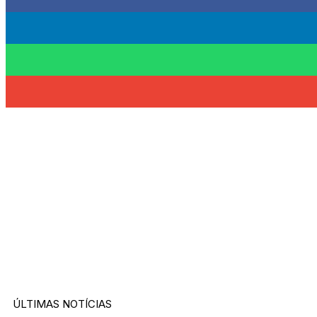
ÚLTIMAS NOTÍCIAS