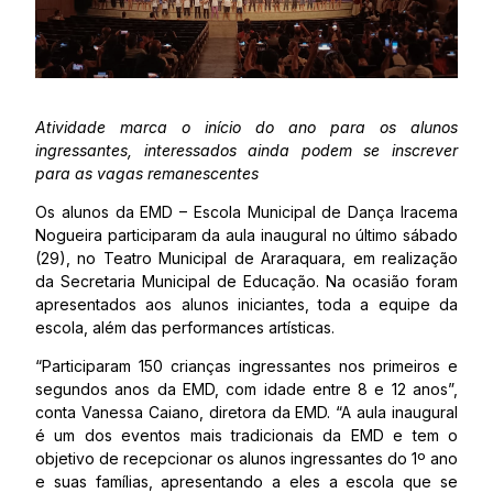
Atividade marca o início do ano para os alunos
ingressantes, interessados ainda podem se inscrever
para as vagas remanescentes
Os alunos da EMD – Escola Municipal de Dança Iracema
Nogueira participaram da aula inaugural no último sábado
(29), no Teatro Municipal de Araraquara, em realização
da Secretaria Municipal de Educação. Na ocasião foram
apresentados aos alunos iniciantes, toda a equipe da
escola, além das performances artísticas.
“Participaram 150 crianças ingressantes nos primeiros e
segundos anos da EMD, com idade entre 8 e 12 anos”,
conta Vanessa Caiano, diretora da EMD. “A aula inaugural
é um dos eventos mais tradicionais da EMD e tem o
objetivo de recepcionar os alunos ingressantes do 1º ano
e suas famílias, apresentando a eles a escola que se