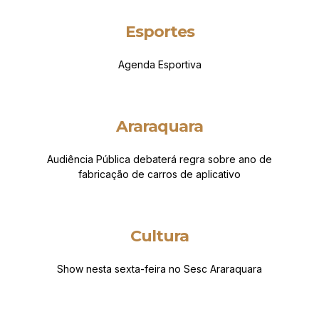
Esportes
Agenda Esportiva
Araraquara
Audiência Pública debaterá regra sobre ano de
fabricação de carros de aplicativo
Cultura
Show nesta sexta-feira no Sesc Araraquara