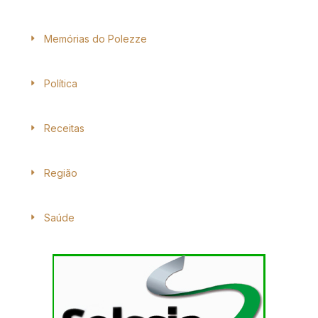
Memórias do Polezze
Política
Receitas
Região
Saúde