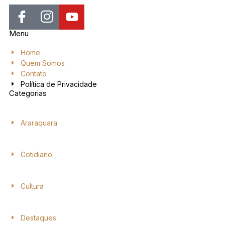
Menu
Home
Quem Somos
Contato
Política de Privacidade
Categorias
Araraquara
Cotidiano
Cultura
Destaques