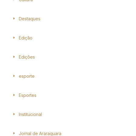
Destaques
Edição
Edições
esporte
Esportes
Institucional
Jornal de Araraquara