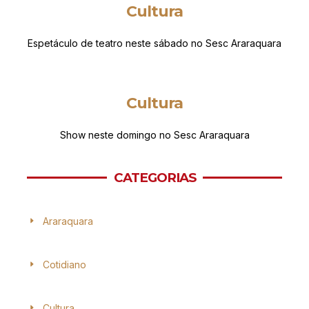
Cultura
Espetáculo de teatro neste sábado no Sesc Araraquara
Cultura
Show neste domingo no Sesc Araraquara
CATEGORIAS
Araraquara
Cotidiano
Cultura