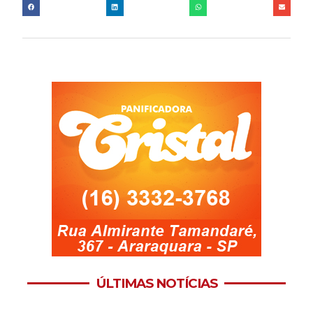
ÚLTIMAS NOTÍCIAS