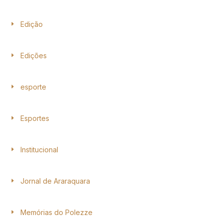
Edição
Edições
esporte
Esportes
Institucional
Jornal de Araraquara
Memórias do Polezze