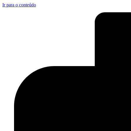
Ir para o conteúdo