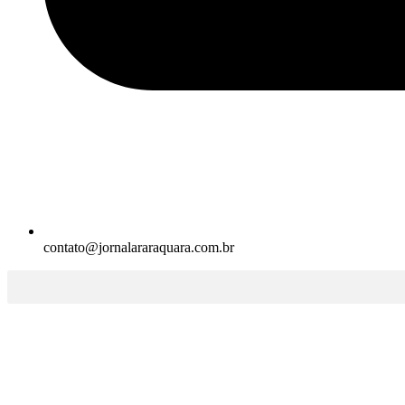
contato@jornalararaquara.com.br