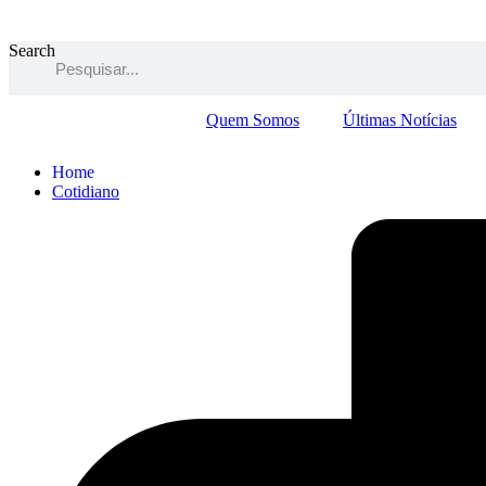
Search
Quem Somos
Últimas Notícias
Home
Cotidiano