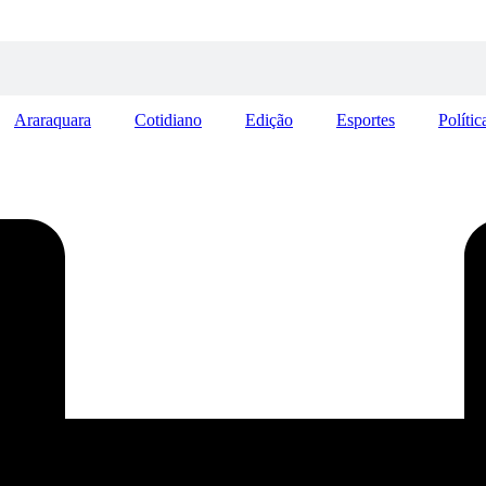
Araraquara
Cotidiano
Edição
Esportes
Polític