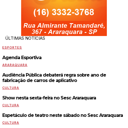
ÚLTIMAS NOTÍCIAS
ESPORTES
Agenda Esportiva
ARARAQUARA
Audiência Pública debaterá regra sobre ano de
fabricação de carros de aplicativo
CULTURA
Show nesta sexta-feira no Sesc Araraquara
CULTURA
Espetáculo de teatro neste sábado no Sesc Araraquara
CULTURA