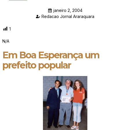
janeiro 2, 2004
Redacao Jornal Araraquara
1
N/A
Em Boa Esperança um
prefeito popular