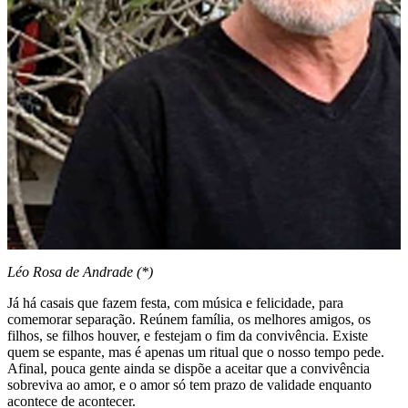
Léo Rosa de Andrade (*)
Já há casais que fazem festa, com música e felicidade, para
comemorar separação. Reúnem família, os melhores amigos, os
filhos, se filhos houver, e festejam o fim da convivência. Existe
quem se espante, mas é apenas um ritual que o nosso tempo pede.
Afinal, pouca gente ainda se dispõe a aceitar que a convivência
sobreviva ao amor, e o amor só tem prazo de validade enquanto
acontece de acontecer.