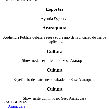
ÚLTIMAS NOTÍCIAS
Esportes
Agenda Esportiva
Araraquara
Audiência Pública debaterá regra sobre ano de fabricação de carros
de aplicativo
Cultura
Show nesta sexta-feira no Sesc Araraquara
Cultura
Espetáculo de teatro neste sábado no Sesc Araraquara
Cultura
Show neste domingo no Sesc Araraquara
CATEGORIAS
Araraquara