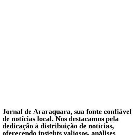
Jornal de Araraquara, sua fonte confiável
de notícias local. Nos destacamos pela
dedicação à distribuição de notícias,
oferecendo insights valiosos, análises