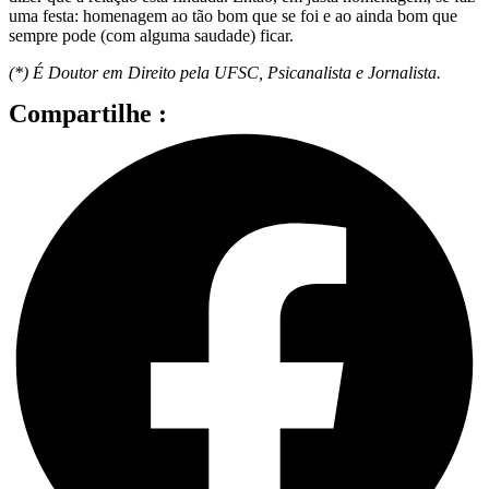
uma festa: homenagem ao tão bom que se foi e ao ainda bom que
sempre pode (com alguma saudade) ficar.
(*) É Doutor em Direito pela UFSC, Psicanalista e Jornalista.
Compartilhe :