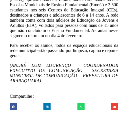
Escolas Municipais de Ensino Fundamental (Emefs) e 2.500
estudantes nos seis Centros de Educação Integral (CEs),
destinados a crianças e adolescentes de 6 a 14 anos. A rede
também conta com dois núcleos de Educação de Jovens e
Adultos (EJA), voltados para pessoas com mais de 15 anos
que não concluíram o Ensino Fundamental. As aulas nesse
segmento retornam no dia 4 de fevereiro.
Para receber os alunos, todos os espaços educacionais da
rede municipal estão passando por limpeza, capina e reparos
gerais.
(ANDRÉ LUIZ LOURENÇO – COORDENADOR
EXECUTIVO DE COMUNICAÇÃO – SECRETARIA
MUNICIPAL DE COMUNICAÇÃO – PREFEITURA DE
ARARAQUARA)
Compartilhe :