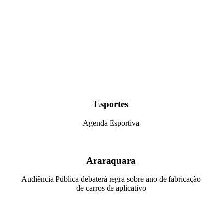
Esportes
Agenda Esportiva
Araraquara
Audiência Pública debaterá regra sobre ano de fabricação
de carros de aplicativo