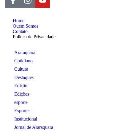
Home
Quem Somos
Contato
Política de Privacidade
Araraquara
Cotidiano
Cultura
Destaques
Edição
Edições
esporte
Esportes
Institucional
Jornal de Araraquara