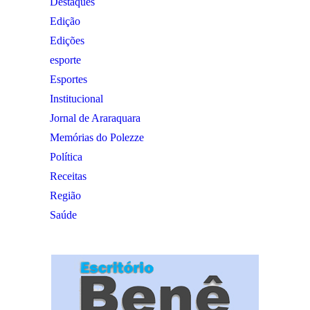
Destaques
Edição
Edições
esporte
Esportes
Institucional
Jornal de Araraquara
Memórias do Polezze
Política
Receitas
Região
Saúde