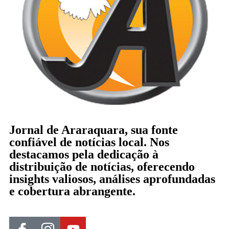
Jornal de Araraquara, sua fonte
confiável de notícias local. Nos
destacamos pela dedicação à
distribuição de notícias, oferecendo
insights valiosos, análises aprofundadas
e cobertura abrangente.