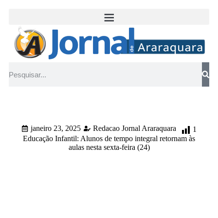
janeiro 23, 2025
Redacao Jornal Araraquara
1
Educação Infantil: Alunos de tempo integral retornam às
aulas nesta sexta-feira (24)