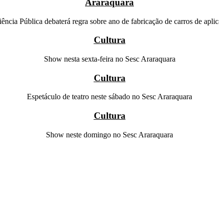
Araraquara
ência Pública debaterá regra sobre ano de fabricação de carros de aplic
Cultura
Show nesta sexta-feira no Sesc Araraquara
Cultura
Espetáculo de teatro neste sábado no Sesc Araraquara
Cultura
Show neste domingo no Sesc Araraquara