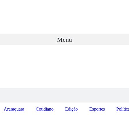
Menu
Araraquara
Cotidiano
Edição
Esportes
Polític