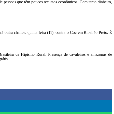
 de pessoas que têm poucos recursos econômicos. Com tanto dinheiro,
rá outra chance: quinta-feira (11), contra o Coc em Ribeirão Preto. É
rasileira de Hipismo Rural. Presença de cavaleiros e amazonas de
rátis.