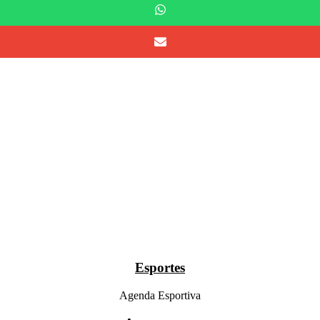
Esportes
Agenda Esportiva