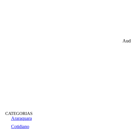
Audi
CATEGORIAS
Araraquara
Cotidiano