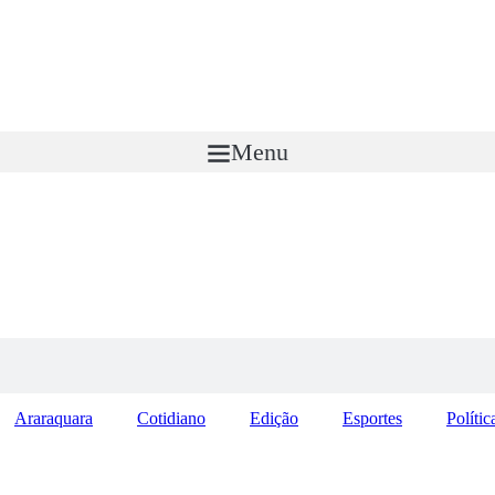
Menu
Araraquara
Cotidiano
Edição
Esportes
Polític