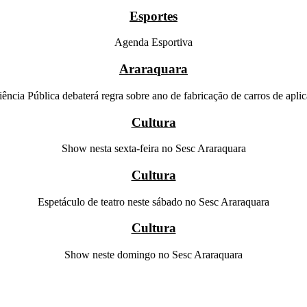
Esportes
Agenda Esportiva
Araraquara
ência Pública debaterá regra sobre ano de fabricação de carros de aplic
Cultura
Show nesta sexta-feira no Sesc Araraquara
Cultura
Espetáculo de teatro neste sábado no Sesc Araraquara
Cultura
Show neste domingo no Sesc Araraquara