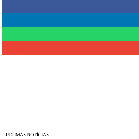
ÚLTIMAS NOTÍCIAS